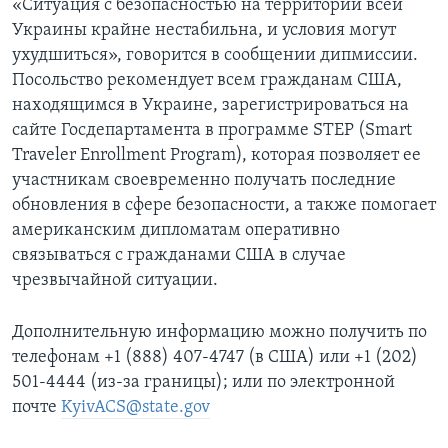
«Ситуация с безопасностью на территории всей
Украины крайне нестабильна, и условия могут
ухудшиться», говорится в сообщении дипмиссии.
Посольство рекомендует всем гражданам США,
находящимся в Украине, зарегистрироваться на
сайте Госдепартамента в программе STEP (Smart
Traveler Enrollment Program), которая позволяет ее
участникам своевременно получать последние
обновления в сфере безопасности, а также помогает
американским дипломатам оперативно
связываться с гражданами США в случае
чрезвычайной ситуации.
Дополнительную информацию можно получить по
телефонам +1 (888) 407-4747 (в США) или +1 (202)
501-4444 (из-за границы); или по электронной
почте
KyivACS@state.gov