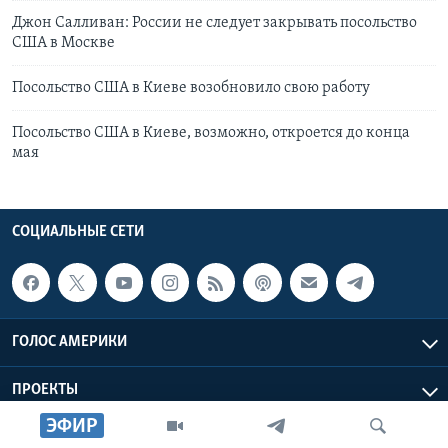
Джон Салливан: России не следует закрывать посольство
США в Москве
Посольство США в Киеве возобновило свою работу
Посольство США в Киеве, возможно, откроется до конца
мая
СОЦИАЛЬНЫЕ СЕТИ
ГОЛОС АМЕРИКИ
ПРОЕКТЫ
ЭФИР