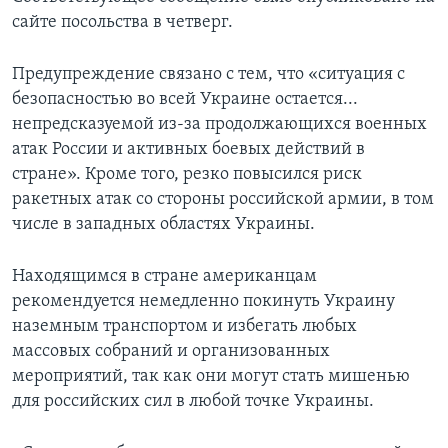
сайте посольства в четверг.
Предупреждение связано с тем, что «ситуация с
безопасностью во всей Украине остается...
непредсказуемой из-за продолжающихся военных
атак России и активных боевых действий в
стране». Кроме того, резко повысился риск
ракетных атак со стороны российской армии, в том
числе в западных областях Украины.
Находящимся в стране американцам
рекомендуется немедленно покинуть Украину
наземным транспортом и избегать любых
массовых собраний и организованных
мероприятий, так как они могут стать мишенью
для российских сил в любой точке Украины.