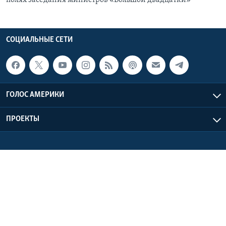
СОЦИАЛЬНЫЕ СЕТИ
ГОЛОС АМЕРИКИ
ПРОЕКТЫ