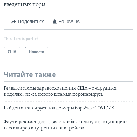
введенных норм.
Поделиться
Follow us
This item is part of
США
Новости
Читайте также
Главы системы здравоохранения США – о «трудных
неделях» из-за нового штамма коронавируса
Байден анонсирует новые меры борьбы с COVID-19
Фаучи рекомендовал ввести обязательную вакцинацию
пассажиров внутренних авиарейсов