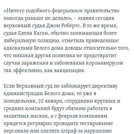
«Ничего подобного федеральное правительство
никогда раньше не делало», – заявил сегодня
верховный судья Джон Робертс. В то же время,
судья Елена Каган, обычно занимающая более
либеральную позицию, отметила приведенные
адвокатами Белого дома доводы относительно того,
что никакая другая политика не предотвратит
случаи заражения и заболевания коронавирусом
так эффективно, как вакцинация.
Если Верховный суд не заблокирует директиву
администрации Белого дома, то уже в
понедельник, 10 января, сотрудники крупных и
средних компаний будут обязаны работать в
защитных масках, а с февраля компаниям
придется регулярно проводить тестирование
персонала или платить штраф за нарушение