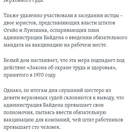
Верховного суда.
Также удаленно участвовали в заседании истцы –
двое юристов, представляющих власти штатов
Огайо и Луизиана, оспаривающих план
администрации Байдена о введении обязательного
мандата на вакцинацию на рабочем месте.
Белый дом настаивает, что эта мера подпадает под
действие «Закона об охране труда и здоровья»,
принятого в 1970 году.
Однако, по итогам дня слушаний шестеро из
девяти верховных судей склоняются к выводу, что
администрация Байдена превышает свои
полномочия, пытаясь ввести обязательную
вакцинацию для компаний, чей штат работников
превышает сто человек.