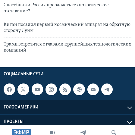
Способна ли Россия преодолеть технологическое
отставание?
Китай посадил первый космический аппарат на обратную
сторону Луны
Трамп встретится с главами крупнейших технологических
компаний
СОЦИАЛЬНЫЕ СЕТИ
ГОЛОС АМЕРИКИ
ПРОЕКТЫ
ЭФИР