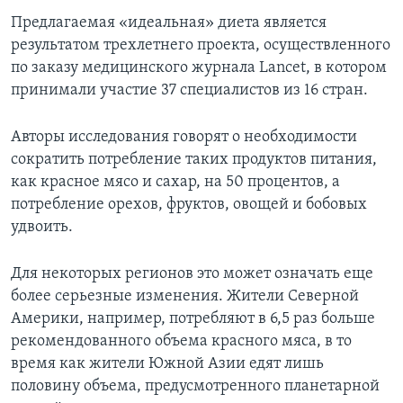
Предлагаемая «идеальная» диета является
результатом трехлетнего проекта, осуществленного
по заказу медицинского журнала Lancet, в котором
принимали участие 37 специалистов из 16 стран.
Авторы исследования говорят о необходимости
сократить потребление таких продуктов питания,
как красное мясо и сахар, на 50 процентов, а
потребление орехов, фруктов, овощей и бобовых
удвоить.
Для некоторых регионов это может означать еще
более серьезные изменения. Жители Северной
Америки, например, потребляют в 6,5 раз больше
рекомендованного объема красного мяса, в то
время как жители Южной Азии едят лишь
половину объема, предусмотренного планетарной