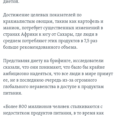
диетой.
Достижение целевых показателей по
крахмалистым овощам, таким как картофель и
маниок, потребует существенных изменений в
странах Африки к югу от Сахары, где люди в
среднем потребляют этих продуктов в 7,5 раз
больше рекомендованного объема.
Представляя диету на брифинге, исследователи
сказали, что они понимают, что было бы крайне
амбициозно надеяться, что все люди в мире примут
ее, не в последнюю очередь из-за огромного
глобального неравенства в доступе к продуктам
питания.
«Более 800 миллионов человек сталкиваются с
недостатком продуктов питания, в то время как