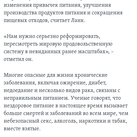
изменения привычек питания, улучшения
производства продуктов питания и сокращения
пищевых отходов, считает Ланк.
«Нам нужно серьезно реформировать,
пересмотреть мировую продовольственную
систему в невиданных ранее масштабах», –
отметил он.
Многие опасные для жизни хронические
заболевания, включая ожирение, диабет,
недоедание и несколько видов рака, связаны с
неправильным питанием. Ученые говорят, что
нездоровое питание в настоящее время вызывает
больше смертей и заболеваний во всем мире, чем
небезопасный секс, алкоголь, наркотики и табак,
вместе взятые.