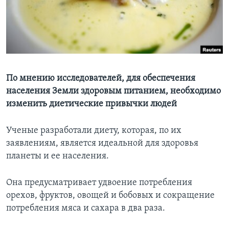
Learning English
СОЦИАЛЬНЫЕ СЕТИ
По мнению исследователей, для обеспечения
населения Земли здоровым питанием, необходимо
Языки
изменить диетические привычки людей
Ученые разработали диету, которая, по их
заявлениям, является идеальной для здоровья
планеты и ее населения.
Она предусматривает удвоение потребления
орехов, фруктов, овощей и бобовых и сокращение
потребления мяса и сахара в два раза.