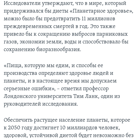
Исследователи утверждают, что в мире, который
придерживался бы диеты «Планетарное здоровье»,
можно было бы предотвратить 11 миллионов
преждевременных смертей в год. Это также
привело бы к сокращению выбросов парниковых
газов, экономии земли, воды и способствовало бы
сохранению биоразнообразия.
«Пища, которую мы едим, и способы ее
производства определяют здоровье людей и
планеты, и в настоящее время мы допускаем
серьезные ошибки», – отметил профессор
Лондонского университета Тим Ланк, один из
руководителей исследования.
Обеспечить растущее население планеты, которое
к 2050 году достигнет 10 миллиардов человек,
здоровой, устойчивой диетой будет невозможно без