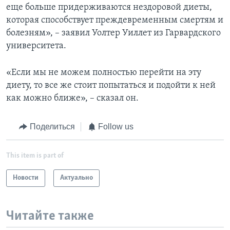
еще больше придерживаются нездоровой диеты,
которая способствует преждевременным смертям и
болезням», – заявил Уолтер Уиллет из Гарвардского
университета.
«Если мы не можем полностью перейти на эту
диету, то все же стоит попытаться и подойти к ней
как можно ближе», – сказал он.
Поделиться
Follow us
This item is part of
Новости
Актуально
Читайте также