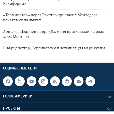
Калифорнии
«Терминатор» через Твиттер пригласил Медведева
покататься на лыжах
Арнольд Шварценеггер: «Да, меня приглашали на роль
мэра Москвы»
Шварценеггер, Керликовски и легализация марихуаны
СОЦИАЛЬНЫЕ СЕТИ
ГОЛОС АМЕРИКИ
ПРОЕКТЫ