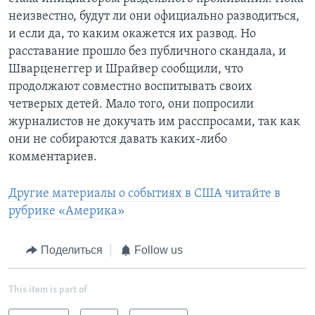
неизвестно, будут ли они официально разводиться,
и если да, то каким окажется их развод. Но
расставание прошло без публичного скандала, и
Шварценеггер и Шрайвер сообщили, что
продолжают совместно воспитывать своих
четверых детей. Мало того, они попросили
журналистов не докучать им расспросами, так как
они не собираются давать каких-либо
комментариев.
Другие материалы о событиях в США читайте в
рубрике «Америка»
Поделиться
Follow us
This item is part of