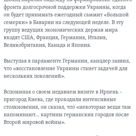
фронта долгосрочной поддержки Украины, когда
он будет принимать ежегодный саммит «Большой
семерки» в Баварии на следующей неделе. В эту
группу ведущих экономических держав мира
входят США, Франция, Германия, Италия,
Великобритания, Канада и Япония.
Выступая в парламенте Германии, канцлер заявил,
что «восстановление Украины станет задачей для
нескольких поколений».
Вспоминая о своем недавнем визите в Ирпень –
пригород Киева, где проходили интенсивные
столкновения, он сказал, что «некоторые вещи там
напоминают… картины германских городов после
Второй мировой войны».