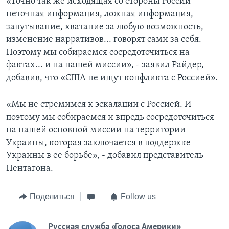
«Точно так же исходящая со стороны России
неточная информация, ложная информация,
запутывание, хватание за любую возможность,
изменение нарративов... говорят сами за себя.
Поэтому мы собираемся сосредоточиться на
фактах... и на нашей миссии», - заявил Райдер,
добавив, что «США не ищут конфликта с Россией».
«Мы не стремимся к эскалации с Россией. И
поэтому мы собираемся и впредь сосредоточиться
на нашей основной миссии на территории
Украины, которая заключается в поддержке
Украины в ее борьбе», - добавил представитель
Пентагона.
Поделиться
Follow us
Русская служба «Голоса Америки»