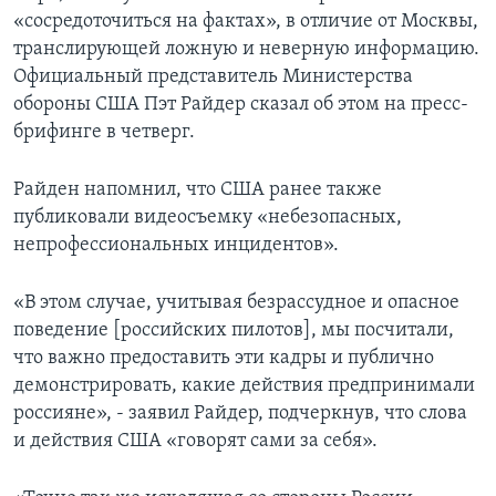
«сосредоточиться на фактах», в отличие от Москвы,
транслирующей ложную и неверную информацию.
Официальный представитель Министерства
обороны США Пэт Райдер сказал об этом на пресс-
брифинге в четверг.
Райден напомнил, что США ранее также
публиковали видеосъемку «небезопасных,
непрофессиональных инцидентов».
«В этом случае, учитывая безрассудное и опасное
поведение [российских пилотов], мы посчитали,
что важно предоставить эти кадры и публично
демонстрировать, какие действия предпринимали
россияне», - заявил Райдер, подчеркнув, что слова
и действия США «говорят сами за себя».