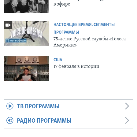
в эфире
НАСТОЯЩЕЕ ВРЕМЯ. СЕГМЕНТЫ
ПРОГРАММЫ
75-летие Русской cлужбы «Голоса
Америки»
США
17 февраля в истории
ТВ ПРОГРАММЫ
РАДИО ПРОГРАММЫ