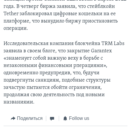
года. В четверг биржа заявила, что стейблкойн
Tether заблокировал цифровые кошельки на ее
платформе, что вынудило биржу приостановить
операции.
Исследовательская компания блокчейна TRM Labs
заявила в своем блоге, что закрытие Garantex
«знаменует собой важную веху в борьбе с
незаконными финансовыми рперациями»,
одновременно предупредив, что, будучи
подвергнуты санкциям, подобные структуры
зачастую пытаются обойти ограничения,
продолжая свою деятельность под новыми
названиями.
Поделиться
Follow us