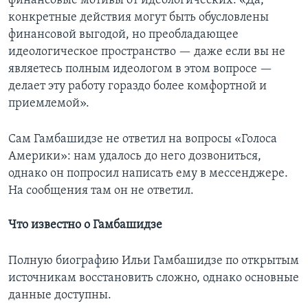
финансовые мотивы от идеологических: «Да,
конкретные действия могут быть обусловлены
финансовой выгодой, но преобладающее
идеологическое пространство — даже если вы не
являетесь полным идеологом в этом вопросе —
делает эту работу гораздо более комфортной и
приемлемой».
Сам Гамбашидзе не ответил на вопросы «Голоса
Америки»: нам удалось до него дозвониться,
однако он попросил написать ему в мессенджере.
На сообщения там он не ответил.
Что известно о Гамбашидзе
Полную биографию Ильи Гамбашидзе по открытым
источникам восстановить сложно, однако основные
данные доступны.