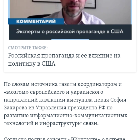
СМОТРИТЕ ТАКЖЕ:
Российская пропаганда и ее влияние на
политику в США
По словам источника газеты координатором и
«мозгом» европейского и украинского
направлений кампании выступала некая София
Захарова из Управления президента РФ по
развитию информационно-коммуникационных
технологий и инфраструктуры связи.
Согласно посту в соцсети «ВКонтакте» о встрече