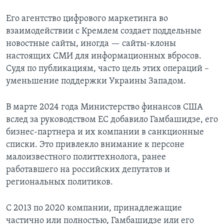
Его агентство цифрового маркетинга во
взаимодействии с Кремлем создает поддельные
новостные сайты, иногда — сайты-клоны
настоящих СМИ для информационных вбросов.
Судя по публикациям, часто цель этих операций –
уменьшение поддержки Украины Западом.
В марте 2024 года Министерство финансов США
вслед за руководством ЕС добавило Гамбашидзе, его
бизнес-партнера и их компании в санкционные
списки. Это привлекло внимание к персоне
малоизвестного политтехнолога, ранее
работавшего на российских депутатов и
региональных политиков.
С 2013 по 2020 компании, принадлежащие
частично или полностью, Гамбашидзе или его