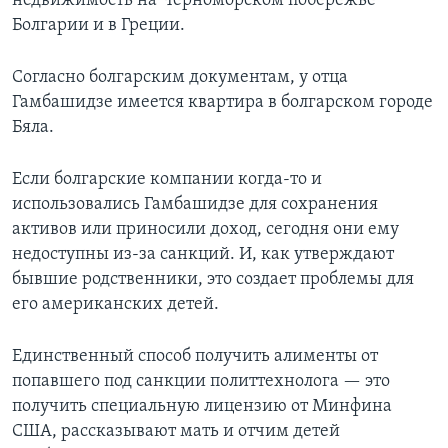
недвижимость на Черноморском побережье
Болгарии и в Греции.
Согласно болгарским документам, у отца
Гамбашидзе имеется квартира в болгарском городе
Бяла.
Если болгарские компании когда-то и
использовались Гамбашидзе для сохранения
активов или приносили доход, сегодня они ему
недоступны из-за санкций. И, как утверждают
бывшие родственники, это создает проблемы для
его американских детей.
Единственный способ получить алименты от
попавшего под санкции политтехнолога — это
получить специальную лицензию от Минфина
США, рассказывают мать и отчим детей