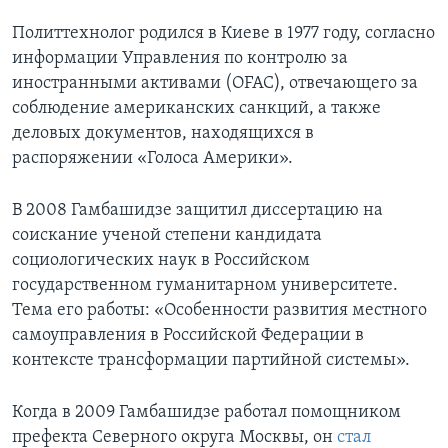
Политтехнолог родился в Киеве в 1977 году, согласно
информации Управления по контролю за
иностранными активами (OFAC), отвечающего за
соблюдение американских санкций, а также
деловых документов, находящихся в
распоряжении «Голоса Америки».
В 2008 Гамбашидзе защитил диссертацию на
соискание ученой степени кандидата
социологических наук в Российском
государственном гуманитарном университете.
Тема его работы: «Особенности развития местного
самоуправления в Российской Федерации в
контексте трансформации партийной системы».
Когда в 2009 Гамбашидзе работал помощником
префекта Северного округа Москвы, он
стал