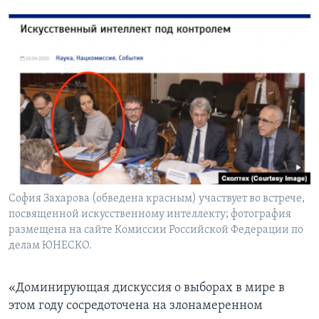
София Захарова (обведена красным) участвует во встрече,
посвященной искусственному интеллекту; фотография
размещена на сайте Комиссии Российской Федерации по
делам ЮНЕСКО.
«Доминирующая дискуссия о выборах в мире в
этом году сосредоточена на злонамеренном