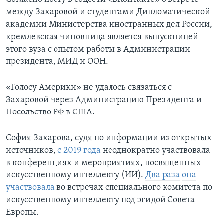
между Захаровой и студентами Дипломатической
академии Министерства иностранных дел России,
кремлевская чиновница является выпускницей
этого вуза с опытом работы в Администрации
президента, МИД и ООН.
«Голосу Америки» не удалось связаться с
Захаровой через Администрацию Президента и
Посольство РФ в США.
София Захарова, судя по информации из открытых
источников,
с 2019 года
неоднократно участвовала
в конференциях и мероприятиях, посвященных
искусственному интеллекту (ИИ).
Два раза
она
участвовала
во встречах специального комитета по
искусственному интеллекту под эгидой Совета
Европы.