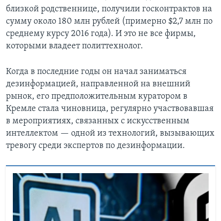
близкой родственнице, получили госконтрактов на
сумму около 180 млн рублей (примерно $2,7 млн по
среднему курсу 2016 года). И это не все фирмы,
которыми владеет политтехнолог.
Когда в последние годы он начал заниматься
дезинформацией, направленной на внешний
рынок, его предположительным куратором в
Кремле стала чиновница, регулярно участвовавшая
в мероприятиях, связанных с искусственным
интеллектом — одной из технологий, вызывающих
тревогу среди экспертов по дезинформации.