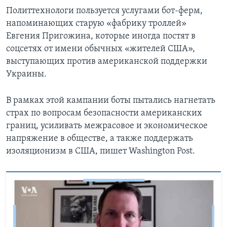
Политтехнологи пользуется услугами бот-ферм,
напоминающих старую «фабрику троллей»
Евгения Пригожина, которые иногда постят в
соцсетях от имени обычных «жителей США»,
выступающих против американской поддержки
Украины.
В рамках этой кампании боты пытались нагнетать
страх по вопросам безопасности американских
границ, усиливать межрасовое и экономическое
напряжение в обществе, а также поддержать
изоляционизм в США, пишет Washington Post.