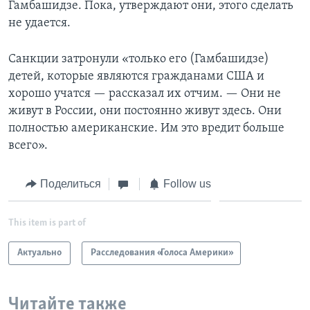
Гамбашидзе. Пока, утверждают они, этого сделать
не удается.
Санкции затронули «только его (Гамбашидзе)
детей, которые являются гражданами США и
хорошо учатся — рассказал их отчим. — Они не
живут в России, они постоянно живут здесь. Они
полностью американские. Им это вредит больше
всего».
Поделиться
Follow us
This item is part of
Актуально
Расследования «Голоса Америки»
Читайте также