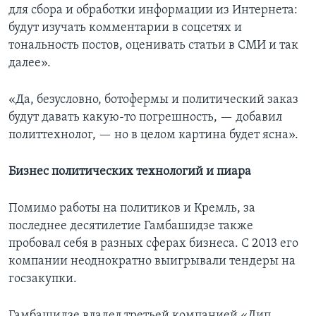
для сбора и обработки информации из Интернета:
будут изучать комментарии в соцсетях и
тональность постов, оценивать статьи в СМИ и так
далее».
«Да, безусловно, ботофермы и политический заказ
будут давать какую-то погрешность, — добавил
политтехнолог, — но в целом картина будет ясна».
Бизнес политических технологий и пиара
Помимо работы на политиков и Кремль, за
последнее десятилетие Гамбашидзе также
пробовал себя в разных сферах бизнеса. С 2013 его
компании неоднократно выигрывали тендеры на
госзакупки.
Гамбашидзе владел третьей компанией «Дип