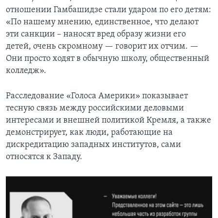
отношении Гамбашидзе стали ударом по его детям:
«По нашему мнению, единственное, что делают
эти санкции – наносят вред образу жизни его
детей, очень скромному — говорит их отчим. —
Они просто ходят в обычную школу, общественный
колледж».
Расследование «Голоса Америки» показывает
тесную связь между российскими деловыми
интересами и внешней политикой Кремля, а также
демонстрирует, как люди, работающие на
дискредитацию западных институтов, сами
относятся к Западу.