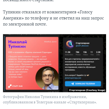
посвященного стартапам.
Тупикин отказался от комментариев «Голосу
Америки» по телефону и не ответил на наш запрос
по электронной почте.
Фотография Николая Тупикина в изображении,
опубликованном в Телеграм-канале «Стартаперная».