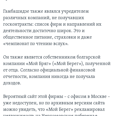
Гамбашидзе также являлся учредителем
различных компаний, не получавших
госконтракты: список фирм и направлений их
деятельности достаточно широк. Это и
общественное питание, страховки и даже
«чемпионат по чтению вслух».
Он также является собственником болгарской
компании «Мой Бряг» («Мой Берег»), полученной
от отца. Согласно официальной финансовой
отчетности, компания никогда не получала
доходов.
Вероятный сайт этой фирмы – с офисом в Москве –
уже недоступен, но по архивным версиям сайта
можно увидеть, что «Мой Берег» рекламировал