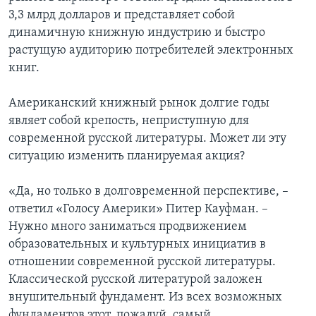
3,3 млрд долларов и представляет собой
динамичную книжную индустрию и быстро
растущую аудиторию потребителей электронных
книг.
Американский книжный рынок долгие годы
являет собой крепость, неприступную для
современной русской литературы. Может ли эту
ситуацию изменить планируемая акция?
«Да, но только в долговременной перспективе, –
ответил «Голосу Америки» Питер Кауфман. –
Нужно много заниматься продвижением
образовательных и культурных инициатив в
отношении современной русской литературы.
Классической русской литературой заложен
внушительный фундамент. Из всех возможных
фундаментов этот, пожалуй, самый