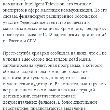
компании Intelligent Television, его считают
экспертом в сфере массовых коммуникаций. По его
словам, финансирует расширенное российское
участие Федеральное агентство по печати и
массовым коммуникациям. Кроме того, поддержку
проекту оказывают 12-18 партнерских организаций
из России и США.
Пресс-служба ярмарки сообщила на днях, что с 1 по
8 июня в Нью-Йорке под эгидой Read Russia
запланирована культурная программа, в которой
обещают задействовать многие городские
организации культуры, концертные залы и
студенческие аудитории. В частности, планируются
встречи с писателями, выставка иллюстраций
детских книг, тематические показы
документальных фильмов. В более длительной
перспективе, предполагаются выделение