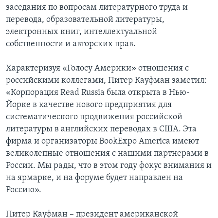
заседания по вопросам литературного труда и
перевода, образовательной литературы,
электронных книг, интеллектуальной
собственности и авторских прав.
Характеризуя «Голосу Америки» отношения с
российскими коллегами, Питер Кауфман заметил:
«Корпорация Read Russia была открыта в Нью-
Йорке в качестве нового предприятия для
систематического продвижения российской
литературы в английских переводах в США. Эта
фирма и организаторы BookExpo America имеют
великолепные отношения с нашими партнерами в
России. Мы рады, что в этом году фокус внимания и
на ярмарке, и на форуме будет направлен на
Россию».
Питер Кауфман – президент американской