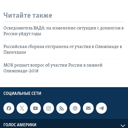
Читайте также
Осведомитель ВАДА: на изменение ситуации с допингом в
России уйдут годы
Российская сборная отстранена от участия в Олимпиаде в
Пхенчхане
МОК решает вопрос об участии России в зимней
Олимпиаде-2018
СОЦИАЛЬНЫЕ СЕТИ
ГОЛОС АМЕРИКИ