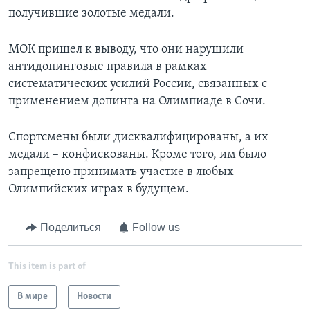
получившие золотые медали.
МОК пришел к выводу, что они нарушили
антидопинговые правила в рамках
систематических усилий России, связанных с
применением допинга на Олимпиаде в Сочи.
Спортсмены были дисквалифицированы, а их
медали – конфискованы. Кроме того, им было
запрещено принимать участие в любых
Олимпийских играх в будущем.
Поделиться
Follow us
This item is part of
В мире
Новости