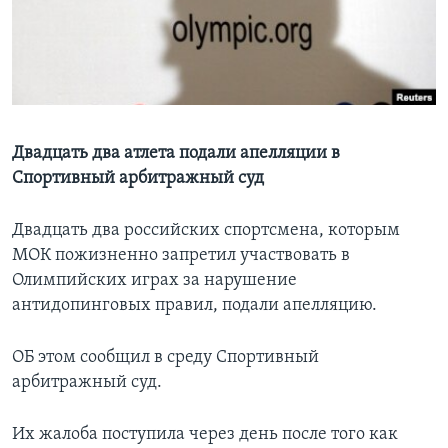
Learning English
СОЦИАЛЬНЫЕ СЕТИ
Двадцать два атлета подали апелляции в
Спортивный арбитражный суд
Языки
Двадцать два российских спортсмена, которым
МОК пожизненно запретил участвовать в
Олимпийских играх за нарушение
антидопинговых правил, подали апелляцию.
ОБ этом сообщил в среду Спортивный
арбитражный суд.
Их жалоба поступила через день после того как