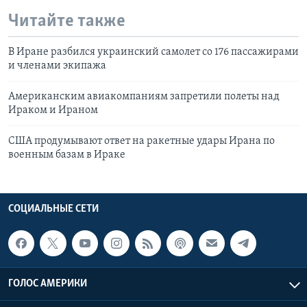
Читайте также
В Иране разбился украинский самолет со 176 пассажирами
и членами экипажа
Американским авиакомпаниям запретили полеты над
Ираком и Ираном
США продумывают ответ на ракетные удары Ирана по
военным базам в Ираке
СОЦИАЛЬНЫЕ СЕТИ
ГОЛОС АМЕРИКИ