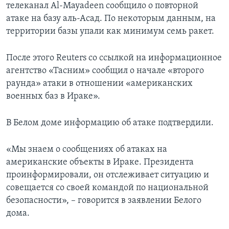
телеканал Al-Mayadeen сообщило о повторной
атаке на базу аль-Асад. По некоторым данным, на
территории базы упали как минимум семь ракет.
После этого Reuters со ссылкой на информационное
агентство «Тасним» сообщил о начале «второго
раунда» атаки в отношении «американских
военных баз в Ираке».
В Белом доме информацию об атаке подтвердили.
«Мы знаем о сообщениях об атаках на
американские объекты в Ираке. Президента
проинформировали, он отслеживает ситуацию и
совещается со своей командой по национальной
безопасности», – говорится в заявлении Белого
дома.