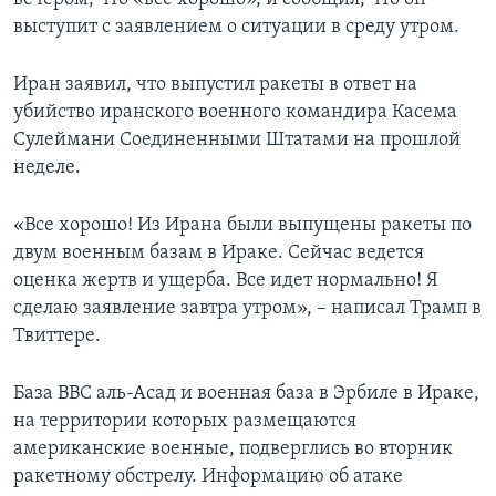
выступит с заявлением о ситуации в среду утром.
Иран заявил, что выпустил ракеты в ответ на
убийство иранского военного командира Касема
Сулеймани Соединенными Штатами на прошлой
неделе.
«Все хорошо! Из Ирана были выпущены ракеты по
двум военным базам в Ираке. Сейчас ведется
оценка жертв и ущерба. Все идет нормально! Я
сделаю заявление завтра утром», – написал Трамп в
Твиттере.
База ВВС аль-Асад и военная база в Эрбиле в Ираке,
на территории которых размещаются
американские военные, подверглись во вторник
ракетному обстрелу. Информацию об атаке