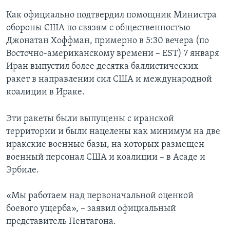
Как официально подтвердил помощник Министра
обороны США по связям с общественностью
Джонатан Хоффман, примерно в 5:30 вечера (по
Восточно-американскому времени – EST) 7 января
Иран выпустил более десятка баллистических
ракет в направлении сил США и международной
коалиции в Ираке.
Эти ракеты были выпущены с иранской
территории и были нацелены как минимум на две
иракские военные базы, на которых размещен
военный персонал США и коалиции – в Асаде и
Эрбиле.
«Мы работаем над первоначальной оценкой
боевого ущерба», – заявил официальный
представитель Пентагона.