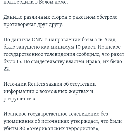
подтвердили в Белом доме.
Данные различных сторон о ракетном обстреле
противоречат друг другу.
По данным CNN, в направлении базы аль-Асад
было запущено как минимум 10 ракет. Иранское
государственное телевидения сообщило, что ракет
было 15. По свидетельству властей Ирака, их было
22.
Источник Reuters заявил об отсутствии
информации о возможных жертвах и
разрушениях.
Иранское государственное телевидение без
упоминания об источниках утверждает, что были
убиты 80 «американских террористов»,