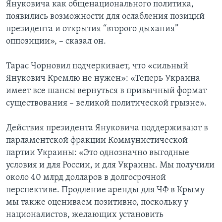
Януковича как общенационального политика,
появились возможности для ослабления позиций
президента и открытия “второго дыхания”
оппозиции», – сказал он.
Тарас Чорновил подчеркивает, что «сильный
Янукович Кремлю не нужен»: «Теперь Украина
имеет все шансы вернуться в привычный формат
существования – великой политической грызне».
Действия президента Януковича поддерживают в
парламентской фракции Коммунистической
партии Украины: «Это однозначно выгодные
условия и для России, и для Украины. Мы получили
около 40 млрд долларов в долгосрочной
перспективе. Продление аренды для ЧФ в Крыму
мы также оцениваем позитивно, поскольку у
националистов, желающих установить