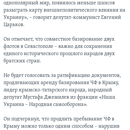
однополярный мир, появилось меньше шансов
разыграть карту внешнеполитического влияния на
Украину», – говорит депутат-коммунист Евгений
Царьков.
Он отмечает, что совместное базирование двух
флотов в Севастополе – важно для сохранения
единого исторического прошлого народов двух
братских стран.
Не будет голосовать за ратификацию документов,
продлевающих аренду базирования ЧФ в Крыму,
лидер крымско-татарского народа, народный
депутат Мустафа Джемилев из фракции «Наша
Украина – Народная самооборона».
Он подчеркнул, что продлить пребывание ЧФ в
Крыму можно только одним способом – нарушив