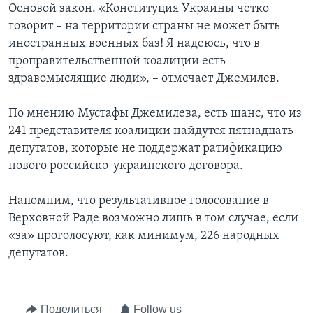
Основой закон. «Конституция Украины четко
говорит – на территории страны не может быть
иностранных военных баз! Я надеюсь, что в
проправительственной коалиции есть
здравомыслящие люди», – отмечает Джемилев.
По мнению Мустафы Джемилева, есть шанс, что из
241 представителя коалиции найдутся пятнадцать
депутатов, которые не поддержат ратификацию
нового российско-украинского договора.
Напомним, что результативное голосование в
Верховной Раде возможно лишь в том случае, если
«за» проголосуют, как минимум, 226 народных
депутатов.
Поделиться
Follow us