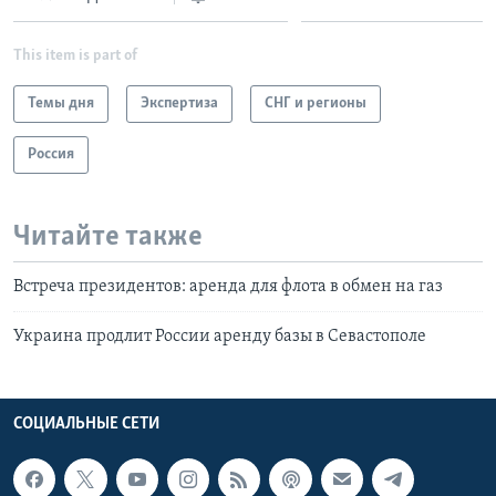
This item is part of
Темы дня
Экспертиза
СНГ и регионы
Россия
Читайте также
Встреча президентов: аренда для флота в обмен на газ
Украина продлит России аренду базы в Севастополе
СОЦИАЛЬНЫЕ СЕТИ