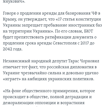
Янукович».
Говоря о продлении аренды для базирования ЧФ в
Крыму, он утверждает, что «17 статья конституции
Украины запрещает пребывание иностранных баз
на территории Украины». По его словам, БЮТ
будет препятствовать ратификации документа о
продлении срока аренды Севастополя с 2017 до
2042 года.
Независимый народный депутат Тарас Чорновил
отмечает тот факт, что российская дипломатия в
Украине чрезвычайно сильна и довольно удачно
«играет» на амбициях украинских политиков.
«На фоне общественного примирения, которое
происходит в обществе, полной деградации и
деморализации оппозиции и возрастания