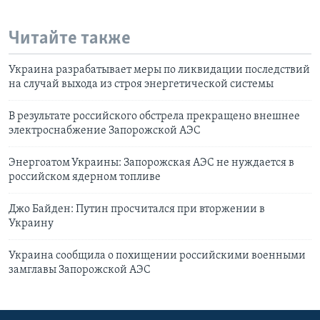
Читайте также
Украина разрабатывает меры по ликвидации последствий
на случай выхода из строя энергетической системы
В результате российского обстрела прекращено внешнее
электроснабжение Запорожской АЭС
Энергоатом Украины: Запорожская АЭС не нуждается в
российском ядерном топливе
Джо Байден: Путин просчитался при вторжении в
Украину
Украина сообщила о похищении российскими военными
замглавы Запорожской АЭС