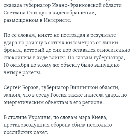
сказала губернатор Ивано-Франковской области
Светлана Онищук в видеообращении,
размещенном в Интернете.
По ее словам, никто не пострадал в результате
удара по району в сотнях километров от линии
фронта, который до сих пор оставался относительно
спокойным в ходе войны. По словам губернатора,
10 октября по этому же объекту было выпущено
четыре ракеты.
Сергей Борзов, губернатор Винницкой области,
заявил, что в среду Россия также нанесла удары по
энергетическим объектам в его регионе.
В столице Украины, по словам мэра Киева,
противовоздушная оборона сбила несколько
российских ракет.