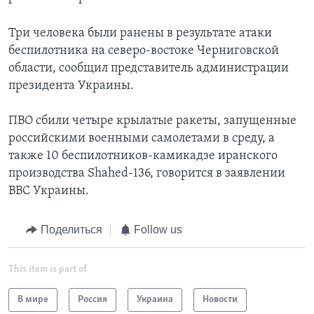
Три человека были ранены в результате атаки
беспилотника на северо-востоке Черниговской
области, сообщил представитель администрации
президента Украины.
ПВО сбили четыре крылатые ракеты, запущенные
российскими военными самолетами в среду, а
также 10 беспилотников-камикадзе иранского
производства Shahed-136, говорится в заявлении
ВВС Украины.
Поделиться
Follow us
This item is part of
В мире
Россия
Украина
Новости