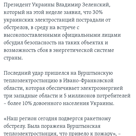
Президент Украины Владимир Зеленский,
который на этой неделе заявил, что 30%
украинских электростанций пострадали от
обстрелов, в среду на встрече с
высокопоставленными официальными лицами
обсудил безопасность на таких объектах и
возможность сбоя в энергетической системе
страны.
Последний удар пришелся на Бурштынскую
теплоэлектростанцию в Ивано-Франковской
области, которая обеспечивает электроэнергией
три западные области и 5 миллионов потребителей
– более 10% довоенного населения Украины.
«Наш регион сегодня подвергся ракетному
обстрелу. Была поражена Бурштынская
теплоэлектростанция, что привело к пожару», –