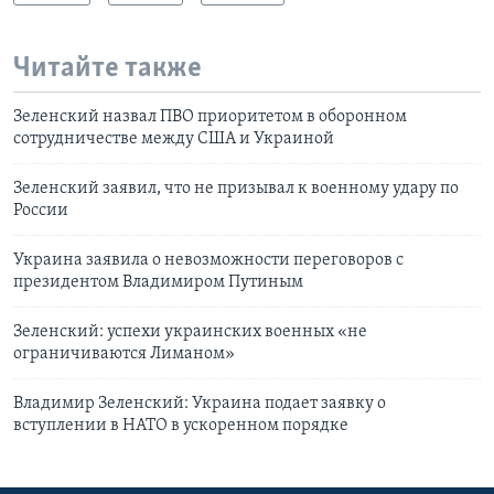
Читайте также
Зеленский назвал ПВО приоритетом в оборонном
сотрудничестве между США и Украиной
Зеленский заявил, что не призывал к военному удару по
России
Украина заявила о невозможности переговоров с
президентом Владимиром Путиным
Зеленский: успехи украинских военных «не
ограничиваются Лиманом»
Владимир Зеленский: Украина подает заявку о
вступлении в НАТО в ускоренном порядке