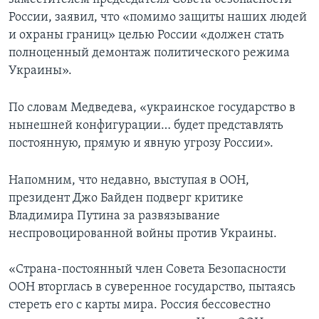
России, заявил, что «помимо защиты наших людей
и охраны границ» целью России «должен стать
полноценный демонтаж политического режима
Украины».
По словам Медведева, «украинское государство в
нынешней конфигурации… будет представлять
постоянную, прямую и явную
угрозу России».
Напомним, что недавно, выступая в ООН,
президент Джо Байден подверг критике
Владимира Путина за развязывание
неспровоцированной войны против Украины.
«Страна-постоянный член Совета Безопасности
ООН вторглась в суверенное государство, пытаясь
стереть его с карты мира. Россия бессовестно