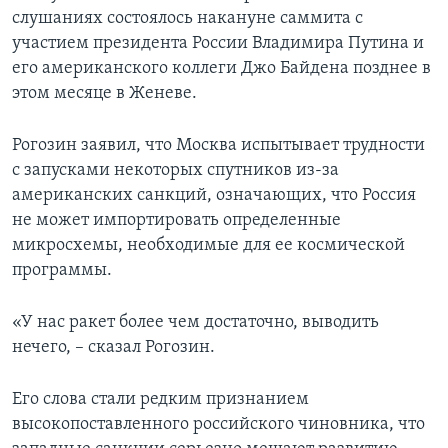
слушаниях состоялось накануне саммита с
участием президента России Владимира Путина и
его американского коллеги Джо Байдена позднее в
этом месяце в Женеве.
Рогозин заявил, что Москва испытывает трудности
с запусками некоторых спутников из-за
американских санкций, означающих, что Россия
не может импортировать определенные
микросхемы, необходимые для ее космической
программы.
«У нас ракет более чем достаточно, выводить
нечего, – сказал Рогозин.
Его слова стали редким признанием
высокопоставленного российского чиновника, что