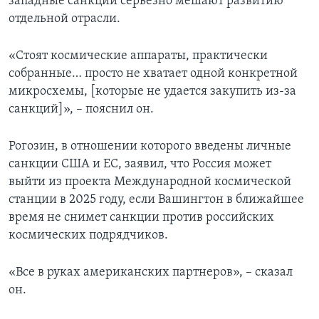
западные санкции серьезно мешают развитию
отдельной отрасли.
«Стоят космические аппараты, практически
собранные… просто не хватает одной конкретной
микросхемы, [которые не удается закупить из-за
санкций]», – пояснил он.
Рогозин, в отношении которого введены личные
санкции США и ЕС, заявил, что Россия может
выйти из проекта Международной космической
станции в 2025 году, если Вашингтон в ближайшее
время не снимет санкции против российских
космических подрядчиков.
«Все в руках американских партнеров», – сказал
он.