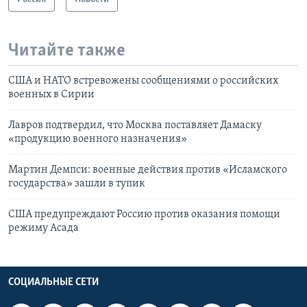
Читайте также
США и НАТО встревожены сообщениями о российских
военных в Сирии
Лавров подтвердил, что Москва поставляет Дамаску
«продукцию военного назначения»
Мартин Демпси: военные действия против «Исламского
государства» зашли в тупик
США предупреждают Россию против оказания помощи
режиму Асада
СОЦИАЛЬНЫЕ СЕТИ