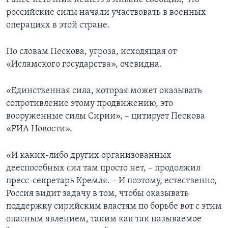
российские силы начали участвовать в военных
операциях в этой стране.
По словам Пескова, угроза, исходящая от
«Исламского государства», очевидна.
«Единственная сила, которая может оказывать
сопротивление этому продвижению, это
вооруженные силы Сирии», – цитирует Пескова
«РИА Новости».
«И каких-либо других организованных
дееспособных сил там просто нет, – продолжил
пресс-секретарь Кремля. – И поэтому, естественно,
Россия видит задачу в том, чтобы оказывать
поддержку сирийским властям по борьбе вот с этим
опасным явлением, таким как так называемое