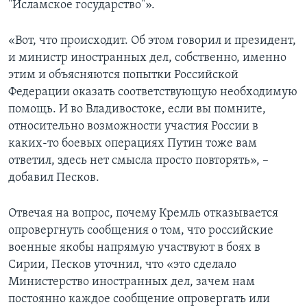
"Исламское государство"».
«Вот, что происходит. Об этом говорил и президент,
и министр иностранных дел, собственно, именно
этим и объясняются попытки Российской
Федерации оказать соответствующую необходимую
помощь. И во Владивостоке, если вы помните,
относительно возможности участия России в
каких-то боевых операциях Путин тоже вам
ответил, здесь нет смысла просто повторять», –
добавил Песков.
Отвечая на вопрос, почему Кремль отказывается
опровергнуть сообщения о том, что российские
военные якобы напрямую участвуют в боях в
Сирии, Песков уточнил, что «это сделало
Министерство иностранных дел, зачем нам
постоянно каждое сообщение опровергать или