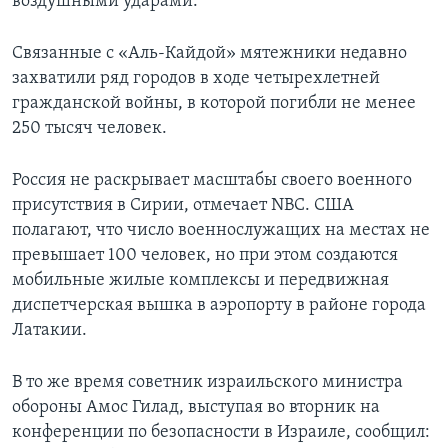
воздушными ударами.
Связанные с «Аль-Кайдой» мятежники недавно
захватили ряд городов в ходе четырехлетней
гражданской войны, в которой погибли не менее
250 тысяч человек.
Россия не раскрывает масштабы своего военного
присутствия в Сирии, отмечает NBC. США
полагают, что число военнослужащих на местах не
превышает 100 человек, но при этом создаются
мобильные жилые комплексы и передвижная
диспетчерская вышка в аэропорту в районе города
Латакии.
В то же время советник израильского министра
обороны Амос Гилад, выступая во вторник на
конференции по безопасности в Израиле, сообщил: