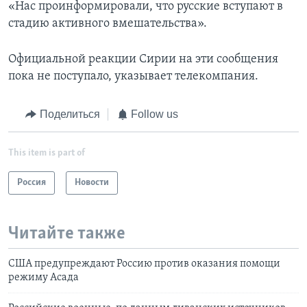
«Нас проинформировали, что русские вступают в
стадию активного вмешательства».
Официальной реакции Сирии на эти сообщения
пока не поступало, указывает телекомпания.
Поделиться
Follow us
This item is part of
Россия
Новости
Читайте также
США предупреждают Россию против оказания помощи
режиму Асада