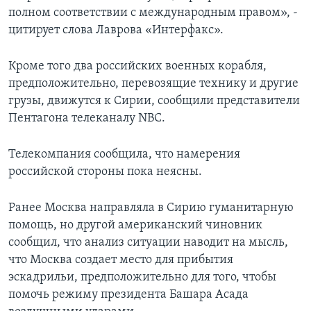
полном соответствии с международным правом», -
цитирует слова Лаврова «Интерфакс».
Кроме того два российских военных корабля,
предположительно, перевозящие технику и другие
грузы, движутся к Сирии, сообщили представители
Пентагона телеканалу NBC.
Телекомпания сообщила, что намерения
российской стороны пока неясны.
Ранее Москва направляла в Сирию гуманитарную
помощь, но другой американский чиновник
сообщил, что анализ ситуации наводит на мысль,
что Москва создает место для прибытия
эскадрильи, предположительно для того, чтобы
помочь режиму президента Башара Асада