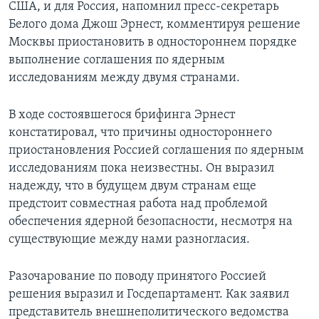
США, и для Россия, напомнил пресс-секретарь
Белого дома Джош Эрнест, комментируя решение
Москвы приостановить в одностороннем порядке
выполнение соглашения по ядерным
исследованиям между двумя странами.
В ходе состоявшегося брифинга Эрнест
констатировал, что причины одностороннего
приостановления Россией соглашения по ядерным
исследованиям пока неизвестны. Он выразил
надежду, что в будущем двум странам еще
предстоит совместная работа над проблемой
обеспечения ядерной безопасности, несмотря на
существующие между нами разногласия.
Разочарование по поводу принятого Россией
решения выразил и Госдепартамент. Как заявил
представитель внешнеполитического ведомства