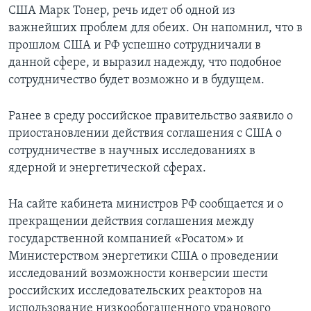
США Марк Тонер, речь идет об одной из
важнейших проблем для обеих. Он напомнил, что в
прошлом США и РФ успешно сотрудничали в
данной сфере, и выразил надежду, что подобное
сотрудничество будет возможно и в будущем.
Ранее в среду российское правительство заявило о
приостановлении действия соглашения с США о
сотрудничестве в научных исследованиях в
ядерной и энергетической сферах.
На сайте кабинета министров РФ сообщается и о
прекращении действия соглашения между
государственной компанией «Росатом» и
Министерством энергетики США о проведении
исследований возможности конверсии шести
российских исследовательских реакторов на
использование низкообогащенного уранового