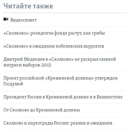
Читайте также
Видеосюжет
«Сколково»: резиденты фонда растут, как грибы
«Сколково» в ожидании нобелевских лауреатов
Дмитрий Медведев в «Сколково» не раскрыл главной
интриги выборов-2012
Проект российской «Кремниевой долины» утвержден
Госдумой
Президент России в Кремниевой долине и в Вашингтоне
От Сколково до Кремниевой долины
Сколково и наукограды России: реалии и ожидания