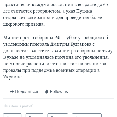
практически каждый россиянин в возрасте до 65
лет считается резервистом, а указ Путина
открывает возможности для проведения более
широкого призыва.
Министерство обороны РФ в субботу сообщило об
увольнении генерала Дмитрия Булгакова с
должности заместителя министра обороны по тылу.
В указе не упоминалась причина его увольнения,
но многие расценили этот шаг как наказание за
провалы при поддержке военных операций в
Украине.
Поделиться
Follow us
This item is part of