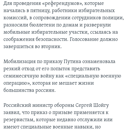
Для проведения «референдумов», которые
начались в пятницу, работники избирательных
комиссий, в сопровождении сотрудников полиции,
разносили бюллетени по домам и развернули
мобильные избирательные участки, ссылаясь на
соображения безопасности. Голосование должно
завершиться во вторник.
Мобилизация по приказу Путина ознаменовала
резкий отход от его попыток представить
семимесячную войну как «специальную военную
операцию», которая не мешает жизни
большинства россиян.
Российский министр обороны Сергей Шойгу
заявил, что приказ о призыве применяется к
резервистам, которые недавно отслужили или
имеют специальные военные навыки, но