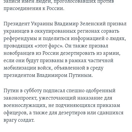
записи имен людей, проголосовавших против
присоединения к России.
Президент Украины Владимир Зеленский призвал
украинцев в оккупированных регионах сорвать
референдумы и поделиться информацией о людях,
проводящих «этот фарс». Он также призвал
новобранцев из России дезертировать из армии,
если они будут призваны в рамках частичной
мобилизации войск, объявленной в среду
президентом Владимиром Путиным.
Путин в субботу подписал спешно одобренный
законопроект, ужесточающий наказание для
военнослужащих, не подчиняющихся приказам
офицеров, а также для дезертиров или сдавшихся
врагу солдат.