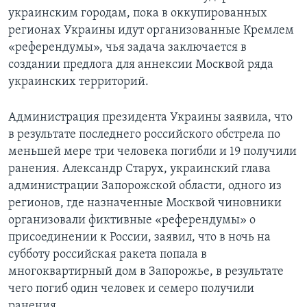
украинским городам, пока в оккупированных
регионах Украины идут организованные Кремлем
«референдумы», чья задача заключается в
создании предлога для аннексии Москвой ряда
украинских территорий.
Администрация президента Украины заявила, что
в результате последнего российского обстрела по
меньшей мере три человека погибли и 19 получили
ранения. Александр Старух, украинский глава
администрации Запорожской области, одного из
регионов, где назначенные Москвой чиновники
организовали фиктивные «референдумы» о
присоединении к России, заявил, что в ночь на
субботу российская ракета попала в
многоквартирный дом в Запорожье, в результате
чего погиб один человек и семеро получили
ранения.