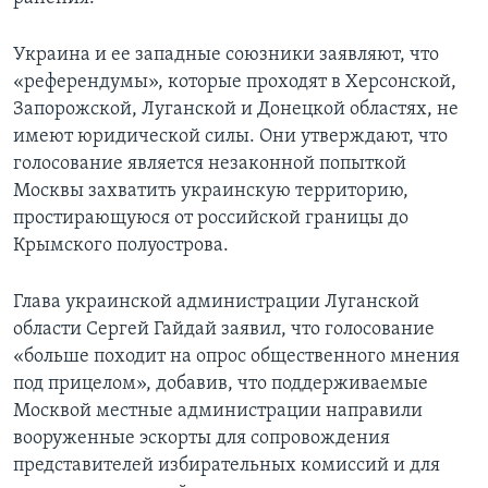
Украина и ее западные союзники заявляют, что
«референдумы», которые проходят в Херсонской,
Запорожской, Луганской и Донецкой областях, не
имеют юридической силы. Они утверждают, что
голосование является незаконной попыткой
Москвы захватить украинскую территорию,
простирающуюся от российской границы до
Крымского полуострова.
Глава украинской администрации Луганской
области Сергей Гайдай заявил, что голосование
«больше походит на опрос общественного мнения
под прицелом», добавив, что поддерживаемые
Москвой местные администрации направили
вооруженные эскорты для сопровождения
представителей избирательных комиссий и для