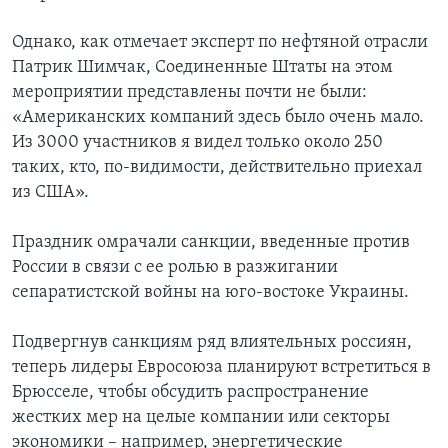
Однако, как отмечает эксперт по нефтяной отрасли
Патрик Шимчак, Соединенные Штаты на этом
мероприятии представлены почти не были:
«Американских компаний здесь было очень мало.
Из 3000 участников я видел только около 250
таких, кто, по-видимости, действительно приехал
из США».
Праздник омрачали санкции, введенные против
России в связи с ее ролью в разжигании
сепаратистской войны на юго-востоке Украины.
Подвергнув санкциям ряд влиятельных россиян,
теперь лидеры Евросоюза планируют встретиться в
Брюсселе, чтобы обсудить распространение
жестких мер на целые компании или секторы
экономики – например, энергетические