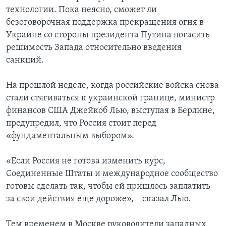
технологии. Пока неясно, сможет ли
безоговорочная поддержка прекращения огня в
Украине со стороны президента Путина погасить
решимость Запада относительно введения
санкций.
На прошлой неделе, когда российские войска снова
стали стягиваться к украинской границе, министр
финансов США Джейкоб Лью, выступая в Берлине,
предупредил, что Россия стоит перед
«фундаментальным выбором».
«Если Россия не готова изменить курс,
Соединенные Штаты и международное сообщество
готовы сделать так, чтобы ей пришлось заплатить
за свои действия еще дороже», – сказал Лью.
Тем временем в Москве руководители западных