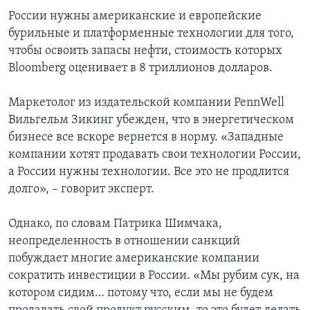
России нужны американские и европейские
бурильные и платформенные технологии для того,
чтобы освоить запасы нефти, стоимость которых
Bloomberg оценивает в 8 триллионов долларов.
Маркетолог из издательской компании PennWell
Вильгельм Зикинг убежден, что в энергетическом
бизнесе все вскоре вернется в норму. «Западные
компании хотят продавать свои технологии России,
а России нужны технологии. Все это не продлится
долго», – говорит эксперт.
Однако, по словам Патрика Шимчака,
неопределенность в отношении санкций
побуждает многие американские компании
сократить инвестиции в России. «Мы рубим сук, на
котором сидим… потому что, если мы не будем