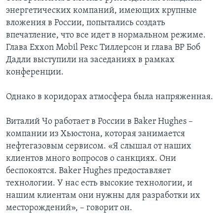
энергетических компаний, имеющих крупные
вложения в России, попытались создать
впечатление, что все идет в нормальном режиме.
Глава Exxon Mobil Рекс Тиллерсон и глава ВР Боб
Дадли выступили на заседаниях в рамках
конференции.
Однако в коридорах атмосфера была напряженная.
Виталий Чо работает в России в Baker Hughes –
компании из Хьюстона, которая занимается
нефтегазовым сервисом. «Я слышал от наших
клиентов много вопросов о санкциях. Они
беспокоятся. Baker Hughes предоставляет
технологии. У нас есть высокие технологии, и
нашим клиентам они нужны для разработки их
месторождений», – говорит он.