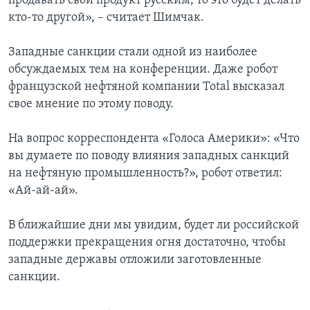
продавать свой продукт русским, то это будет делать
кто-то другой», – считает Шимчак.
Западные санкции стали одной из наиболее
обсуждаемых тем на конференции. Даже робот
французской нефтяной компании Total высказал
свое мнение по этому поводу.
На вопрос корреспондента «Голоса Америки»: «Что
вы думаете по поводу влияния западных санкций
на нефтяную промышленность?», робот ответил:
«Ай-ай-ай».
В ближайшие дни мы увидим, будет ли российской
поддержки прекращения огня достаточно, чтобы
западные державы отложили заготовленные
санкции.