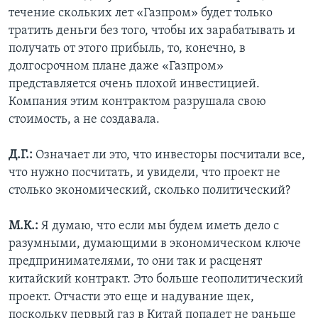
течение скольких лет «Газпром» будет только
тратить деньги без того, чтобы их зарабатывать и
получать от этого прибыль, то, конечно, в
долгосрочном плане даже «Газпром»
представляется очень плохой инвестицией.
Компания этим контрактом разрушала свою
стоимость, а не создавала.
Д.Г.:
Означает ли это, что инвесторы посчитали все,
что нужно посчитать, и увидели, что проект не
столько экономический, сколько политический?
М.К.:
Я думаю, что если мы будем иметь дело с
разумными, думающими в экономическом ключе
предпринимателями, то они так и расценят
китайский контракт. Это больше геополитический
проект. Отчасти это еще и надувание щек,
поскольку первый газ в Китай попадет не раньше