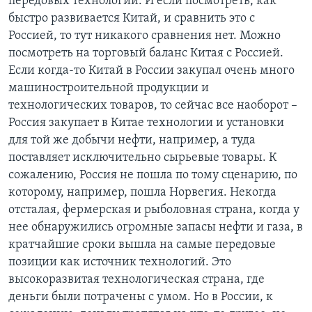
передовых технологий. И если посмотреть, как
быстро развивается Китай, и сравнить это с
Россией, то тут никакого сравнения нет. Можно
посмотреть на торговый баланс Китая с Россией.
Если когда-то Китай в России закупал очень много
машиностроительной продукции и
технологических товаров, то сейчас все наоборот –
Россия закупает в Китае технологии и установки
для той же добычи нефти, например, а туда
поставляет исключительно сырьевые товары. К
сожалению, Россия не пошла по тому сценарию, по
которому, например, пошла Норвегия. Некогда
отсталая, фермерская и рыболовная страна, когда у
нее обнаружились огромные запасы нефти и газа, в
кратчайшие сроки вышла на самые передовые
позиции как источник технологий. Это
высокоразвитая технологическая страна, где
деньги были потрачены с умом. Но в России, к