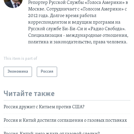
Репортер Русской Службы «Голоса Америки» в
Москве. Сотрудничает с «Голосом Америки» с
2012 года. Долгое время работал
корреспондентом и ведущим программ на
Русской службе Би-Би-Си и «Радио Свобода».
Специализация - международные отношения,
политика и законодательство, права человека.
This item is part of
Экономика
Россия
Читайте также
Россия дружит с Китаем против США?
Россия и Китай достигли соглашения о газовых поставках