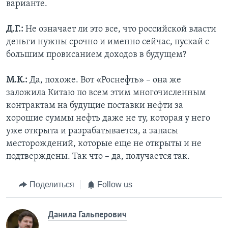
варианте.
Д.Г.:
Не означает ли это все, что российской власти
деньги нужны срочно и именно сейчас, пускай с
большим провисанием доходов в будущем?
М.К.:
Да, похоже. Вот «Роснефть» – она же
заложила Китаю по всем этим многочисленным
контрактам на будущие поставки нефти за
хорошие суммы нефть даже не ту, которая у него
уже открыта и разрабатывается, а запасы
месторождений, которые еще не открыты и не
подтверждены. Так что – да, получается так.
Поделиться
Follow us
Данила Гальперович