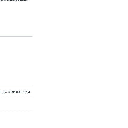
 до конца года