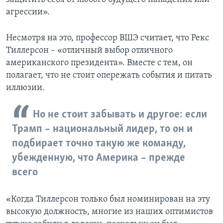
агрессии».
Несмотря на это, профессор ВШЭ считает, что Рекс
Тиллерсон – «отличный выбор отличного
американского президента». Вместе с тем, он
полагает, что не стоит опережать события и питать
иллюзии.
Но не стоит забывать и другое: если
Трамп – национальный лидер, то он и
подбирает точно такую же команду,
убежденную, что Америка – прежде
всего
«Когда Тиллерсон только был номинирован на эту
высокую должность, многие из наших оптимистов