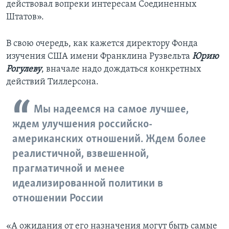
действовал вопреки интересам Соединенных
Штатов».
В свою очередь, как кажется директору Фонда
изучения США имени Франклина Рузвельта
Юрию
Рогулеву
, вначале надо дождаться конкретных
действий Тиллерсона.
Мы надеемся на самое лучшее,
ждем улучшения российско-
американских отношений. Ждем более
реалистичной, взвешенной,
прагматичной и менее
идеализированной политики в
отношении России
«А ожидания от его назначения могут быть самые