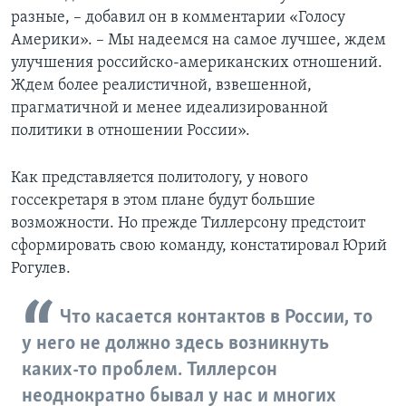
разные, – добавил он в комментарии «Голосу
Америки». – Мы надеемся на самое лучшее, ждем
улучшения российско-американских отношений.
Ждем более реалистичной, взвешенной,
прагматичной и менее идеализированной
политики в отношении России».
Как представляется политологу, у нового
госсекретаря в этом плане будут большие
возможности. Но прежде Тиллерсону предстоит
сформировать свою команду, констатировал Юрий
Рогулев.
Что касается контактов в России, то
у него не должно здесь возникнуть
каких-то проблем. Тиллерсон
неоднократно бывал у нас и многих