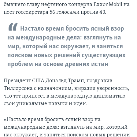
бывшего главу нефтяного концерна ExxonMobil на
пост госсекретаря 56 голосами против 43.
Настало время бросить ясный взор
на международные дела: взглянуть на
мир, который нас окружает, и заняться
поиском новых решений существующих
проблем на основе древних истин
Президент США Дональд Трамп, поздравив
Тиллерсона с назначением, выразил уверенность,
что тот принесет в международную дипломатию
свои уникальные навыки и идеи.
«Настало время бросить ясный взор на
международные дела: взглянуть на мир, который
нас окружает, и заняться поиском новых решений