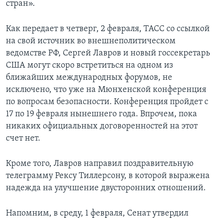
стран».
Как передает в четверг, 2 февраля, ТАСС со ссылкой
на свой источник во внешнеполитическом
ведомстве РФ, Сергей Лавров и новый госсекретарь
США могут скоро встретиться на одном из
ближайших международных форумов, не
исключено, что уже на Мюнхенской конференция
по вопросам безопасности. Конференция пройдет с
17 по 19 февраля нынешнего года. Впрочем, пока
никаких официальных договоренностей на этот
счет нет.
Кроме того, Лавров направил поздравительную
телеграмму Рексу Тиллерсону, в которой выражена
надежда на улучшение двусторонних отношений.
Напомним, в среду, 1 февраля, Сенат утвердил