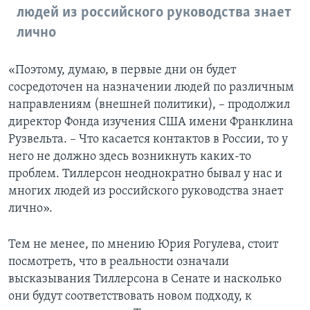
людей из российского руководства знает
лично
«Поэтому, думаю, в первые дни он будет
сосредоточен на назначении людей по различным
направлениям (внешней политики), – продолжил
директор Фонда изучения США имени Франклина
Рузвельта. – Что касается контактов в России, то у
него не должно здесь возникнуть каких-то
проблем. Тиллерсон неоднократно бывал у нас и
многих людей из российского руководства знает
лично».
Тем не менее, по мнению Юрия Рогулева, стоит
посмотреть, что в реальности означали
высказывания Тиллерсона в Сенате и насколько
они будут соответствовать новом подходу, к