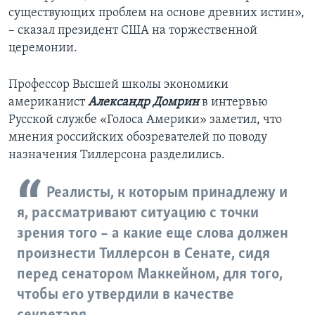
существующих проблем на основе древних истин»,
– сказал президент США на торжественной
церемонии.
Профессор Высшей школы экономики
американист
Александр Домрин
в интервью
Русской службе «Голоса Америки» заметил, что
мнения российских обозревателей по поводу
назначения Тиллерсона разделились.
Реалисты, к которым принадлежу и
я, рассматривают ситуацию с точки
зрения того – а какие еще слова должен
произнести Тиллерсон в Сенате, сидя
перед сенатором Маккейном, для того,
чтобы его утвердили в качестве