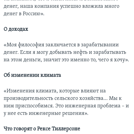
денег, наша компания успешно вложила много
денег в Россию».
О доходах
«Моя философия заключается в зарабатывании
денег. Если я могу добывать нефть и зарабатывать
на этом деньги, значит это именно то, чего я хочу».
Об изменении климата
«Изменения климата, которые влияют на
производительность сельского хозяйства… Мы к
ним приспособимся. Это инженерная проблема – и
у нее есть инженерные решения».
Что говорят о Рексе Тиллерсоне