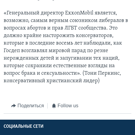
«Генеральный директор ExxonMobil является,
возможно, самым верным союзником либералов в
вопросах абортов и прав ЛГБТ сообщества. Это
должно крайне насторожить консерваторов,
которые в последние восемь лет наблюдали, как
Госдеп возглавлял мировой парад по резне
нерожденных детей и запугивании тех наций,
которые сохранили естественные взгляды на
вопрос брака и сексуальности». (Тони Перкинс,
консервативный христианский лидер)
Поделиться
Follow us
СОЦИАЛЬНЫЕ СЕТИ