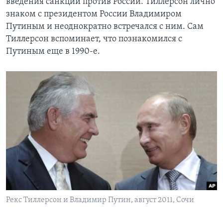
введения санкций против России. Тиллерсон лично
знаком с президентом России Владимиром
Путиным и неоднократно встречался с ним. Сам
Тиллерсон вспоминает, что познакомился с
Путиным еще в 1990-е.
Рекс Тиллерсон и Владимир Путин, август 2011, Сочи