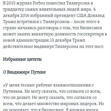
В 2015 журнал Forbes поместил Тиллерсона в
тридцатку самых влиятельных людей мира. 6
декабря 2016 избранный президент США Дональд
Трамп встретился с Тиллерсоном – после этого в
стране начались разговоры о том, что бизнесмен
может занять вакантную должность госсекретаря в
новой администрации.13 декабря Трамп
действительно выдвинул Тиллерсона на этот пост.
Избранные цитаты
О Владимире Путине
«У меня тесные рабочие взаимоотношения с
Путиным. Не могу сказать, что согласен со всем,
что он делает. Не могу сказать, что согласен со
всем, что делает множество мировых лидеров. Но
он понимает, что я бизнесмен. Я вложил много