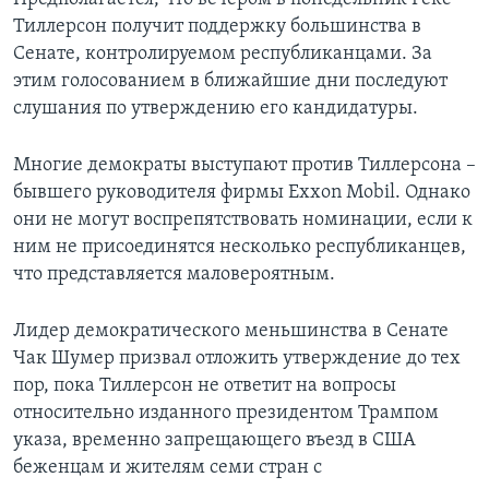
Тиллерсон получит поддержку большинства в
Сенате, контролируемом республиканцами. За
этим голосованием в ближайшие дни последуют
слушания по утверждению его кандидатуры.
Многие демократы выступают против Тиллерсона –
бывшего руководителя фирмы Exxon Mobil. Однако
они не могут воспрепятствовать номинации, если к
ним не присоединятся несколько республиканцев,
что представляется маловероятным.
Лидер демократического меньшинства в Сенате
Чак Шумер призвал отложить утверждение до тех
пор, пока Тиллерсон не ответит на вопросы
относительно изданного президентом Трампом
указа, временно запрещающего въезд в США
беженцам и жителям семи стран с