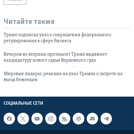
Читайте также
Трамп подписал указ о сокращении федерального
регулирования в сфере бизнеса
Вечером во вторник президент Трамп выдвинет
кандидатуру нового судьи Верховного суда
Мировые лидеры: реакция на указ Трампа о запрете на
въезд беженцев
СОЦИАЛЬНЫЕ СЕТИ