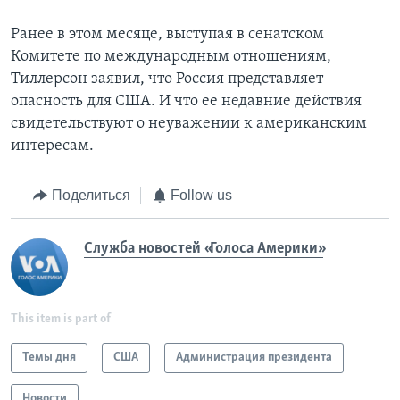
Ранее в этом месяце, выступая в сенатском
Комитете по международным отношениям,
Тиллерсон заявил, что Россия представляет
опасность для США. И что ее недавние действия
свидетельствуют о неуважении к американским
интересам.
Поделиться
Follow us
Служба новостей «Голоса Америки»
This item is part of
Темы дня
США
Администрация президента
Новости