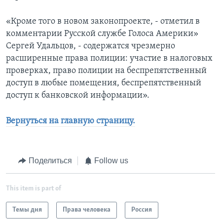
«Кроме того в новом законопроекте, - отметил в
комментарии Русской службе Голоса Америки»
Сергей Удальцов, - содержатся чрезмерно
расширенные права полиции: участие в налоговых
проверках, право полиции на беспрепятственный
доступ в любые помещения, беспрепятственный
доступ к банковской информации».
Вернуться на главную страницу.
Поделиться
Follow us
This item is part of
Темы дня
Права человека
Россия