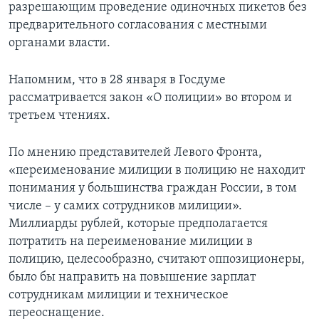
разрешающим проведение одиночных пикетов без
предварительного согласования с местными
органами власти.
Напомним, что в 28 января в Госдуме
рассматривается закон «О полиции» во втором и
третьем чтениях.
По мнению представителей Левого Фронта,
«переименование милиции в полицию не находит
понимания у большинства граждан России, в том
числе – у самих сотрудников милиции».
Миллиарды рублей, которые предполагается
потратить на переименование милиции в
полицию, целесообразно, считают оппозиционеры,
было бы направить на повышение зарплат
сотрудникам милиции и техническое
переоснащение.