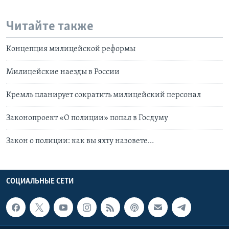
Читайте также
Концепция милицейской реформы
Милицейские наезды в России
Кремль планирует сократить милицейский персонал
Законопроект «О полиции» попал в Госдуму
Закон о полиции: как вы яхту назовете…
СОЦИАЛЬНЫЕ СЕТИ