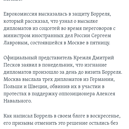
Еврокомиссия высказалась в защиту Борреля,
который рассказал, что узнал о высылке
дипломатов из соцсетей во время переговоров с
министром иностранных дел России Сергеем
Лавровым, состоявшейся в Москве в пятницу.
Официальный представитель Кремля Дмитрий
Песков заявил в понедельник, что изгнание
дипломатов произошло за день до визита Борреля.
Москва выслала трех дипломатов из Германии,
Польши и Швеции, обвинив их в участии в
протестах в поддержку оппозиционера Алексея
Навального.
Как написал Боррель в своем блоге в воскресенье,
его призывы отменить это решение остались без