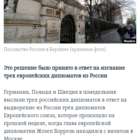
Learning English
СОЦИАЛЬНЫЕ СЕТИ
Посольство России в Берлине (архивное фото)
Языки
Это решение было принято в ответ на изгнание
трех европейских дипломатов из России
Германия, Польша и Швеция в понедельник
выслали трех российских дипломатов в ответ на
выдворение из России трех дипломатов
Европейского союза, которое произошло на
прошлой неделе, когда глава европейской
дипломатии Жозеп Боррель находился с визитом в
Москве.