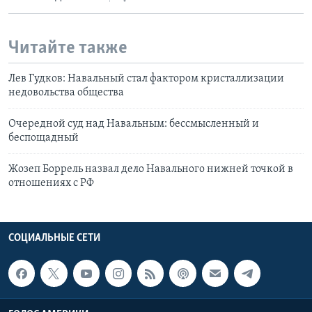
Читайте также
Лев Гудков: Навальный стал фактором кристаллизации
недовольства общества
Очередной суд над Навальным: бессмысленный и
беспощадный
Жозеп Боррель назвал дело Навального нижней точкой в
отношениях с РФ
СОЦИАЛЬНЫЕ СЕТИ