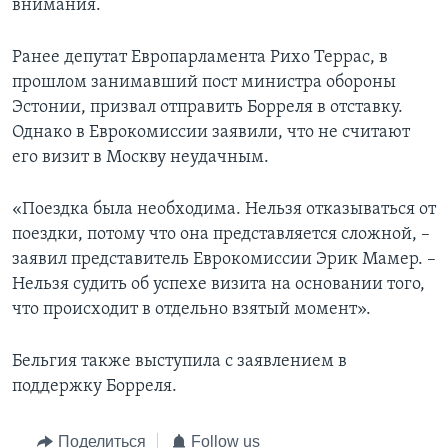
внимания.
Ранее депутат Европарламента Рихо Террас, в
прошлом занимавший пост министра обороны
Эстонии, призвал отправить Борреля в отставку.
Однако в Еврокомиссии заявили, что не считают
его визит в Москву неудачным.
«Поездка была необходима. Нельзя отказываться от
поездки, потому что она представляется сложной, –
заявил представитель Еврокомиссии Эрик Мамер. –
Нельзя судить об успехе визита на основании того,
что происходит в отдельно взятый момент».
Бельгия также выступила с заявлением в
поддержку Борреля.
Поделиться
Follow us