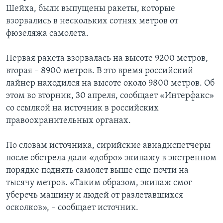
Шейха, были выпущены ракеты, которые
взорвались в нескольких сотнях метров от
фюзеляжа самолета.
Первая ракета взорвалась на высоте 9200 метров,
вторая – 8900 метров. В это время российский
лайнер находился на высоте около 9800 метров. Об
этом во вторник, 30 апреля, сообщает «Интерфакс»
со ссылкой на источник в российских
правоохранительных органах.
По словам источника, сирийские авиадиспетчеры
после обстрела дали «добро» экипажу в экстренном
порядке поднять самолет выше еще почти на
тысячу метров. «Таким образом, экипаж смог
уберечь машину и людей от разлетавшихся
осколков», – сообщает источник.