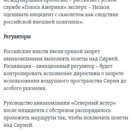
международная проблема, – рассказал Русской
службе «Голоса Америки» эксперт. – Нельзя
оценивать инцидент с самолетом как следствие
российской внешней политики».
Регуляторы
Российские власти ввели прямой запрет
авиакомпаниям выполнять полеты над Сирией.
Росавиация – авиационный регулятор – будет
контролировать исполнение директивы о запрете
использования воздушного пространства Сирии до
особого указания.
Руководство авиакомпании «Северный ветер»
после инцидента с обстрелом распорядилось
проложить маршруты так, чтобы исключить полеты
над Сирией.