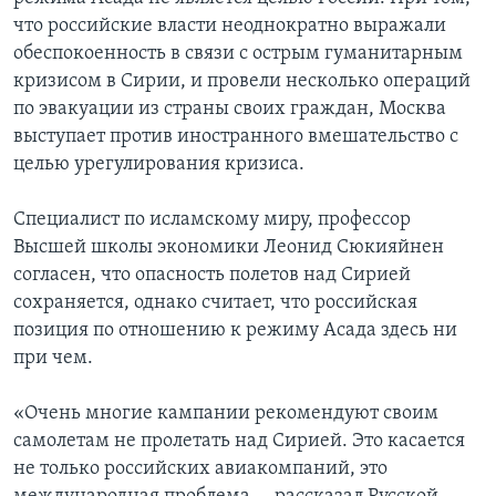
что российские власти неоднократно выражали
обеспокоенность в связи с острым гуманитарным
кризисом в Сирии, и провели несколько операций
по эвакуации из страны своих граждан, Москва
выступает против иностранного вмешательство с
целью урегулирования кризиса.
Специалист по исламскому миру, профессор
Высшей школы экономики Леонид Сюкияйнен
согласен, что опасность полетов над Сирией
сохраняется, однако считает, что российская
позиция по отношению к режиму Асада здесь ни
при чем.
«Очень многие кампании рекомендуют своим
самолетам не пролетать над Сирией. Это касается
не только российских авиакомпаний, это