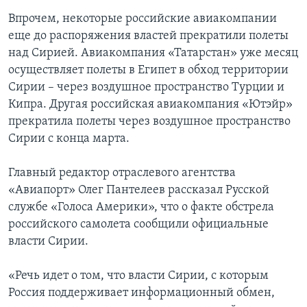
Впрочем, некоторые российские авиакомпании
еще до распоряжения властей прекратили полеты
над Сирией. Авиакомпания «Татарстан» уже месяц
осуществляет полеты в Египет в обход территории
Сирии – через воздушное пространство Турции и
Кипра. Другая российская авиакомпания «Ютэйр»
прекратила полеты через воздушное пространство
Сирии с конца марта.
Главный редактор отраслевого агентства
«Авиапорт» Олег Пантелеев рассказал Русской
службе «Голоса Америки», что о факте обстрела
российского самолета сообщили официальные
власти Сирии.
«Речь идет о том, что власти Сирии, с которым
Россия поддерживает информационный обмен,