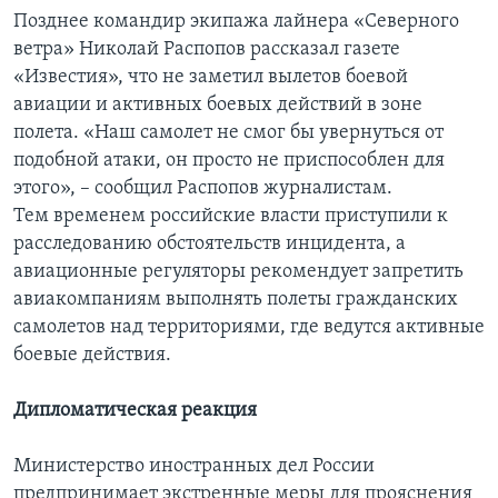
Позднее командир экипажа лайнера «Северного
ветра» Николай Распопов рассказал газете
«Известия», что не заметил вылетов боевой
авиации и активных боевых действий в зоне
полета. «Наш самолет не смог бы увернуться от
подобной атаки, он просто не приспособлен для
этого», – сообщил Распопов журналистам.
Тем временем российские власти приступили к
расследованию обстоятельств инцидента, а
авиационные регуляторы рекомендует запретить
авиакомпаниям выполнять полеты гражданских
самолетов над территориями, где ведутся активные
боевые действия.
Дипломатическая реакция
Министерство иностранных дел России
предпринимает экстренные меры для прояснения