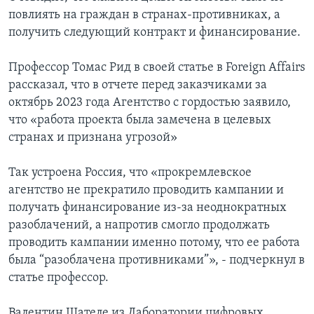
повлиять на граждан в странах-противниках, а
получить следующий контракт и финансирование.
Профессор Томас Рид в своей статье в Foreign Affairs
рассказал, что в отчете перед заказчиками за
октябрь 2023 года Агентство с гордостью заявило,
что «работа проекта была замечена в целевых
странах и признана угрозой»
Так устроена Россия, что «прокремлевское
агентство не прекратило проводить кампании и
получать финансирование из-за неоднократных
разоблачений, а напротив смогло продолжать
проводить кампании именно потому, что ее работа
была “разоблачена противниками”», - подчеркнул в
статье профессор.
Валентин Шателе из Лаборатории цифровых