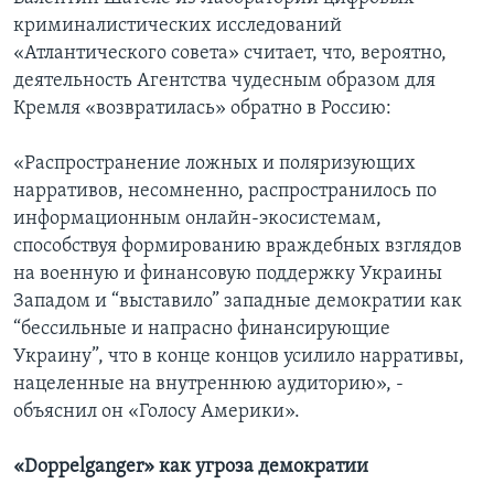
криминалистических исследований
«Атлантического совета» считает, что, вероятно,
деятельность Агентства чудесным образом для
Кремля «возвратилась» обратно в Россию:
«Распространение ложных и поляризующих
нарративов, несомненно, распространилось по
информационным онлайн-экосистемам,
способствуя формированию враждебных взглядов
на военную и финансовую поддержку Украины
Западом и “выставило” западные демократии как
“бессильные и напрасно финансирующие
Украину”, что в конце концов усилило нарративы,
нацеленные на внутреннюю аудиторию», -
объяснил он «Голосу Америки».
«Doppelganger» как угроза демократии