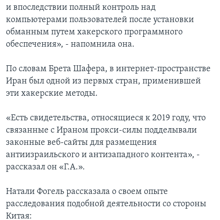
и впоследствии полный контроль над
компьютерами пользователей после установки
обманным путем хакерского программного
обеспечения», - напомнила она.
По словам Брета Шафера, в интернет-пространстве
Иран был одной из первых стран, применившей
эти хакерские методы.
«Есть свидетельства, относящиеся к 2019 году, что
связанные с Ираном прокси-силы подделывали
законные веб-сайты для размещения
антиизраильского и антизападного контента», -
рассказал он «Г.А.».
Натали Фогель рассказала о своем опыте
расследования подобной деятельности со стороны
Китая: