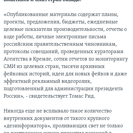
«Опубликованные материалы содержат планы,
проекты, предложения, бюджеты, ежедневные
целевые показатели производительности, отчеты о
ходе работы, личные электронные письма
российским правительственным чиновникам,
протоколы совещаний, проведенных кураторами
Агентства в Кремле, сотни отчетов по мониторингу
СМИ из целевых стран, тысячи архивных
фейковых историй, идеи для новых фейков и даже
эффектный рекламный видеоролик,
подготовленный для администрации президента
России», - свидетельствует Томас Рид.
Никогда еще не всплывало такое количество
внутренних документов от такого крупного
«дезинформатора», проливающих свет не только