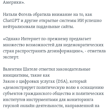
Америки».
Натали Фогель обратила внимание на то, как
ChatGPT и другие открытые системы ИИ успешно
нейтрализовали поддельные сайты.
«Однако Интернет по-прежнему предлагает
множество возможностей для недемократических
стран распространять дезинформацию», - отметила
эксперт.
Валентин Шателе отметил законодательные
инициативы, такие как
Закон о цифровых услугах (DSA), который
«демонстрирует политическую волю к оснащению
субъектов гражданского общества и политических
институтов инструментами для мониторинга
гнусной онлайн-деятельности, направленной на