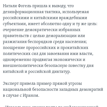
Натали Фогель пришла к выводу, что
дезинформационная тактика, используемая
российскими и китайскими враждебными
субъектами, имеет абсолютно одну и ту же цель:
очернение демократически избранных
правительств с целью деморализации или
разжигания беспорядков среди населения;
поощрение пророссийских и прокитайских
политических сил для завоевания ими власти,
одновременно продвигая экономически и
внешнеполитически безопасную повестку дня
китайской и российской диктатур.
Эксперт привела пример прямой угрозы
национальной безопасности западных демократий
в случае с Ираном.