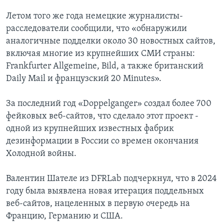
Летом того же года немецкие журналисты-
расследователи сообщили, что «обнаружили
аналогичные подделки около 30 новостных сайтов,
включая многие из крупнейших СМИ страны:
Frankfurter Allgemeine, Bild, а также британский
Daily Mail и французский 20 Minutes».
За последний год «Doppelganger» создал более 700
фейковых веб-сайтов, что сделало этот проект -
одной из крупнейших известных фабрик
дезинформации в России со времен окончания
Холодной войны.
Валентин Шателе из DFRLab подчеркнул, что в 2024
году была выявлена новая итерация поддельных
веб-сайтов, нацеленных в первую очередь на
Францию, Германию и США.