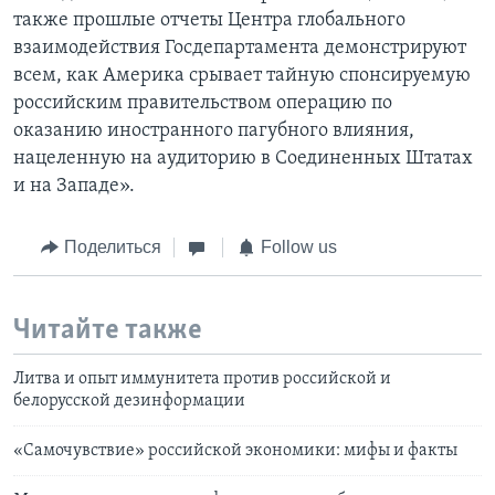
также прошлые отчеты Центра глобального
взаимодействия Госдепартамента демонстрируют
всем, как Америка срывает тайную спонсируемую
российским правительством операцию по
оказанию иностранного пагубного влияния,
нацеленную на аудиторию в Соединенных Штатах
и на Западе».
Поделиться
Follow us
Читайте также
Литва и опыт иммунитета против российской и
белорусской дезинформации
«Самочувствие» российской экономики: мифы и факты