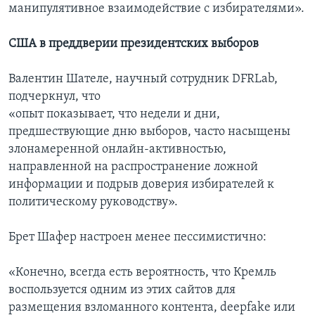
манипулятивное взаимодействие с избирателями».
США в преддверии президентских выборов
Валентин Шателе, научный сотрудник DFRLab,
подчеркнул, что
«опыт показывает, что недели и дни,
предшествующие дню выборов, часто насыщены
злонамеренной онлайн-активностью,
направленной на распространение ложной
информации и подрыв доверия избирателей к
политическому руководству».
Брет Шафер настроен менее пессимистично:
«Конечно, всегда есть вероятность, что Кремль
воспользуется одним из этих сайтов для
размещения взломанного контента, deepfake или