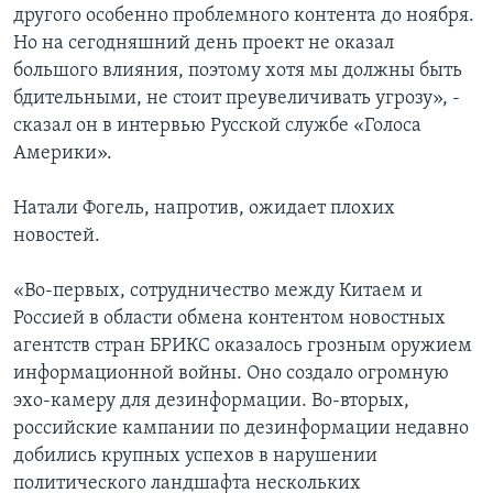
другого особенно проблемного контента до ноября.
Но на сегодняшний день проект не оказал
большого влияния, поэтому хотя мы должны быть
бдительными, не стоит преувеличивать угрозу», -
сказал он в интервью Русской службе «Голоса
Америки».
Натали Фогель, напротив, ожидает плохих
новостей.
«Во-первых, сотрудничество между Китаем и
Россией в области обмена контентом новостных
агентств стран БРИКС оказалось грозным оружием
информационной войны. Оно создало огромную
эхо-камеру для дезинформации. Во-вторых,
российские кампании по дезинформации недавно
добились крупных успехов в нарушении
политического ландшафта нескольких