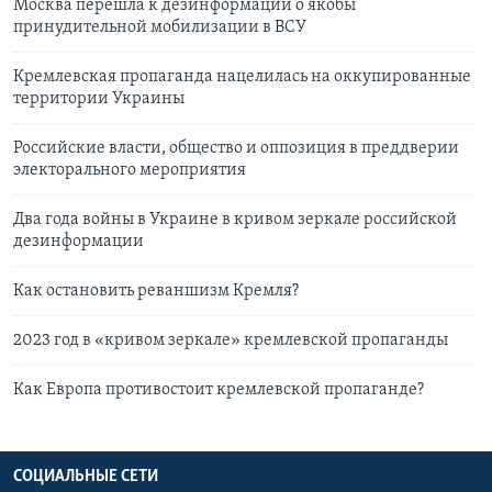
Москва перешла к дезинформации о якобы
принудительной мобилизации в ВСУ
Кремлевская пропаганда нацелилась на оккупированные
территории Украины
Российские власти, общество и оппозиция в преддверии
электорального мероприятия
Два года войны в Украине в кривом зеркале российской
дезинформации
Как остановить реваншизм Кремля?
2023 год в «кривом зеркале» кремлевской пропаганды
Как Европа противостоит кремлевской пропаганде?
СОЦИАЛЬНЫЕ СЕТИ