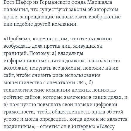
Брет Шафер из Германского фонда Маршалла
напомнил, что существуют законы об авторском
праве, запрещающие использовать изображение
или подобие другой компании.
«Проблема, конечно, в том, что очень сложно
возбуждать дела против лиц, живущих за
границей. Поэтому: а) владельцы
информационных сайтов должны, насколько это
возможно, покупать все домены, похожие на их
сайт, чтобы снизить риск использования
мошенничества с опечатками URL, б)
технологические компании должны понижать
рейтинг сайтов, которые замечены в таких делах, и
в) нам нужно повышать свои навыки цифровой
грамотности, чтобы общественность знала об этой
угрозе и могла определить, когда домен не является
подлинным», - отметил он в интервью «Голосу