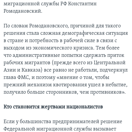
миграционной службы РФ Константин
Ромодановский.
По словам Ромодановского, причиной для такого
решения стала сложная демографическая ситуация
в стране и потребность в рабочей силе в связи с
выходом из экономического кризиса. Тем более
что административные попытки сдержать приток
рабочих мигрантов (прежде всего из Центральной
Азии и Кавказа) все равно не работали, подчеркнул
глава ФМС, и поэтому «мнение о том, чтобы
прежний механизм квотирования ушел в небытие,
получило больше сторонников, чем противников».
Кто становится жертвами националистов
Если у большинства предпринимателей решение
Федеральной миграционной службы вызывает