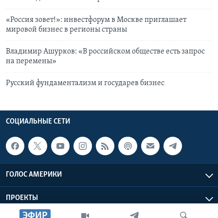
«Россия зовет!»: инвестфорум в Москве приглашает
мировой бизнес в регионы страны
Владимир Ашурков: «В российском обществе есть запрос
на перемены»
Русский фундаментализм и государев бизнес
СОЦИАЛЬНЫЕ СЕТИ
ГОЛОС АМЕРИКИ
ПРОЕКТЫ
ЭФИР