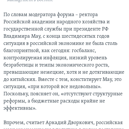
По словам модератора форума – ректора
Российской академии народного хозяйства и
государственной службы при президенте РФ
Владимира Мау, с конца шестидесятых годов
ситуация в российской экономике не была столь
благоприятной, как сегодня: госбаланс,
контролируемая инфляция, низкий уровень
безработицы и темпы экономического роста,
превышающие немецкие, хотя и не дотягивающие
до китайских. Вместе с тем, констатирует Мау, это
ситуация, «при которой все недовольны».
Поскольку, поясняет он, «отсутствуют структурные
реформы, а бюджетные расходы крайне не
эффективны».
Впрочем, считает Аркадий Дворкович, российская