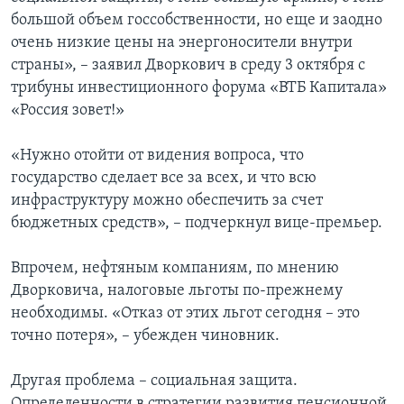
большой объем госсобственности, но еще и заодно
очень низкие цены на энергоносители внутри
страны», – заявил Дворкович в среду 3 октября с
трибуны инвестиционного форума «ВТБ Капитала»
«Россия зовет!»
«Нужно отойти от видения вопроса, что
государство сделает все за всех, и что всю
инфраструктуру можно обеспечить за счет
бюджетных средств», – подчеркнул вице-премьер.
Впрочем, нефтяным компаниям, по мнению
Дворковича, налоговые льготы по-прежнему
необходимы. «Отказ от этих льгот сегодня – это
точно потеря», – убежден чиновник.
Другая проблема – социальная защита.
Определенности в стратегии развития пенсионной