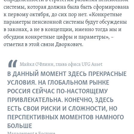
системы, которая должна была быть сформирована
к первому октября, до сих пор нет. «Конкретные
параметры пенсионной системы будут обсуждены
в законах, а не в концепции, именно тогда мы и
обсудим конкретные цифры и параметры», –
отметил в этой связи Дворкович.
Майкл О’Флинн, глава офиса UFG Asset
В ДАННЫЙ МОМЕНТ ЗДЕСЬ ПРЕКРАСНЫЕ
УСЛОВИЯ. НА ГЛОБАЛЬНОМ РЫНКЕ
РОССИЯ СЕЙЧАС ПО-НАСТОЯЩЕМУ
ПРИВЛЕКАТЕЛЬНА. КОНЕЧНО, ЗДЕСЬ
ЕСТЬ СВОИ РИСКИ И СЛОЖНОСТИ, НО
ПЕРСПЕКТИВНЫХ МОМЕНТОВ НАМНОГО
БОЛЬШЕ
Management в Бостоне