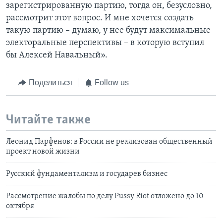
зарегистрированную партию, тогда он, безусловно,
рассмотрит этот вопрос. И мне хочется создать
такую партию – думаю, у нее будут максимальные
электоральные перспективы – в которую вступил
бы Алексей Навальный».
Поделиться
Follow us
Читайте также
Леонид Парфенов: в России не реализован общественный
проект новой жизни
Русский фундаментализм и государев бизнес
Рассмотрение жалобы по делу Pussy Riot отложено до 10
октября