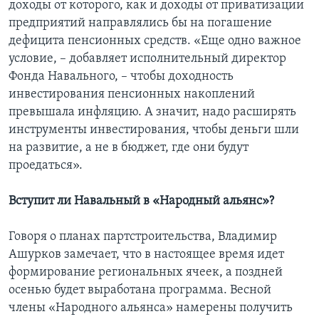
доходы от которого, как и доходы от приватизации
предприятий направлялись бы на погашение
дефицита пенсионных средств. «Еще одно важное
условие, – добавляет исполнительный директор
Фонда Навального, – чтобы доходность
инвестирования пенсионных накоплений
превышала инфляцию. А значит, надо расширять
инструменты инвестирования, чтобы деньги шли
на развитие, а не в бюджет, где они будут
проедаться».
Вступит ли Навальный в «Народный альянс»?
Говоря о планах партстроительства, Владимир
Ашурков замечает, что в настоящее время идет
формирование региональных ячеек, а поздней
осенью будет выработана программа. Весной
члены «Народного альянса» намерены получить