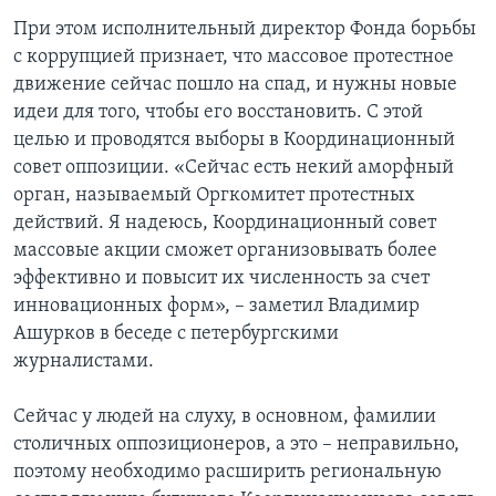
При этом исполнительный директор Фонда борьбы
с коррупцией признает, что массовое протестное
движение сейчас пошло на спад, и нужны новые
идеи для того, чтобы его восстановить. С этой
целью и проводятся выборы в Координационный
совет оппозиции. «Сейчас есть некий аморфный
орган, называемый Оргкомитет протестных
действий. Я надеюсь, Координационный совет
массовые акции сможет организовывать более
эффективно и повысит их численность за счет
инновационных форм», – заметил Владимир
Ашурков в беседе с петербургскими
журналистами.
Сейчас у людей на слуху, в основном, фамилии
столичных оппозиционеров, а это – неправильно,
поэтому необходимо расширить региональную