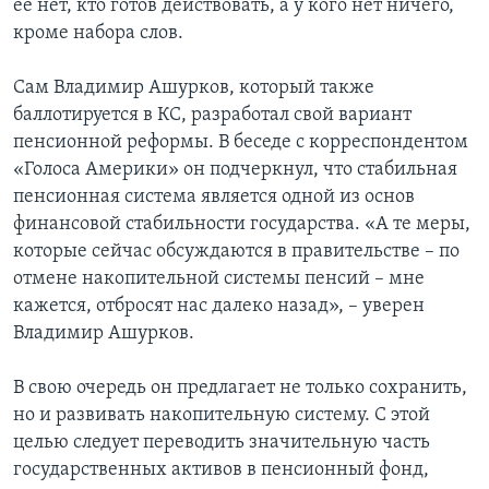
ее нет, кто готов действовать, а у кого нет ничего,
кроме набора слов.
Сам Владимир Ашурков, который также
баллотируется в КС, разработал свой вариант
пенсионной реформы. В беседе с корреспондентом
«Голоса Америки» он подчеркнул, что стабильная
пенсионная система является одной из основ
финансовой стабильности государства. «А те меры,
которые сейчас обсуждаются в правительстве – по
отмене накопительной системы пенсий – мне
кажется, отбросят нас далеко назад», – уверен
Владимир Ашурков.
В свою очередь он предлагает не только сохранить,
но и развивать накопительную систему. С этой
целью следует переводить значительную часть
государственных активов в пенсионный фонд,