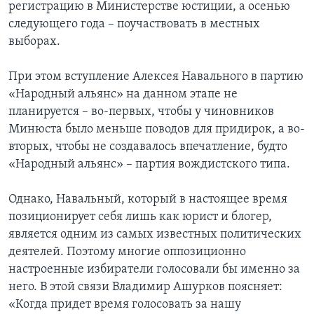
регистрацию в Министерстве юстиции, а осенью
следующего года – поучаствовать в местных
выборах.
При этом вступление Алексея Навального в партию
«Народный альянс» на данном этапе не
планируется – во-первых, чтобы у чиновников
Минюста было меньше поводов для придирок, а во-
вторых, чтобы не создавалось впечатление, будто
«Народный альянс» – партия вождистского типа.
Однако, Навальный, который в настоящее время
позиционирует себя лишь как юрист и блогер,
является одним из самых известных политических
деятелей. Поэтому многие оппозиционно
настроенные избиратели голосовали бы именно за
него. В этой связи Владимир Ашурков поясняет:
«Когда придет время голосовать за нашу