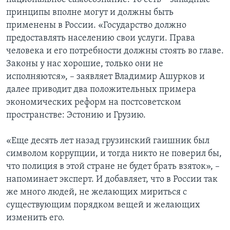
принципы вполне могут и должны быть
применены в России. «Государство должно
предоставлять населению свои услуги. Права
человека и его потребности должны стоять во главе.
Законы у нас хорошие, только они не
исполняются», – заявляет Владимир Ашурков и
далее приводит два положительных примера
экономических реформ на постсоветском
пространстве: Эстонию и Грузию.
«Еще десять лет назад грузинский гаишник был
символом коррупции, и тогда никто не поверил бы,
что полиция в этой стране не будет брать взяток», –
напоминает эксперт. И добавляет, что в России так
же много людей, не желающих мириться с
существующим порядком вещей и желающих
изменить его.