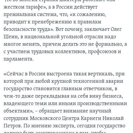
жестком тарифе», а в России действует
премиальная система, что, «к сожалению,
приводит к пренебрежению к правилам
безопасности труда». Вот почему, заключает Олег
Шеин, в национальной угольной отрасли надо
многое менять, причем делать это не формально, а
с участием трудовых коллективов, профсоюзов и
парламента.
«Сейчас в России выстроена такая вертикаль, при
которой при любой крупной техногенной аварии
государство становится главным ответчиком, в
чем-то даже перекладывая на себя вину бизнеса,
владеющего теми или иными производственными
объектами», – обращает внимание научный
сотрудник Московского Центра Карнеги Николай
Петров. По мнению эксперта, сегодня государство