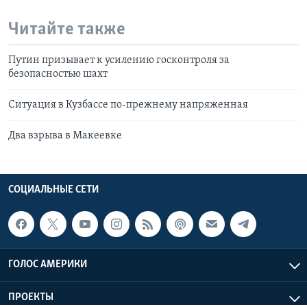
Читайте также
Путин призывает к усилению госконтроля за
безопасностью шахт
Ситуация в Кузбассе по-прежнему напряженная
Два взрыва в Макеевке
СОЦИАЛЬНЫЕ СЕТИ
ГОЛОС АМЕРИКИ
ПРОЕКТЫ