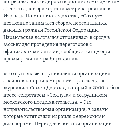
потребовал ликвидировать российское отделение
агентства, которое организует репатриацию в
Израиль. По мнению ведомства, «Сохнут»
незаконно занимался сбором персональных
данных граждан Российской Федерации.
Израильская делегация отправилась в среду в
Москву для проведения переговоров с
официальными лицами, сообщила канцелярия
премьер-министра Яира Лапида.
«Сохнут» является уникальной организацией,
аналогов которой в мире нет, – рассказывает
журналист Семен Довжик, который в 2000-х был
пресс-секретарем «Сохнута» и сотрудником
московского представительства. – Это
неправительственная организация, в задачи
которые хотят связи Израиля с еврейскими
диаспорами. Периодически этой организации