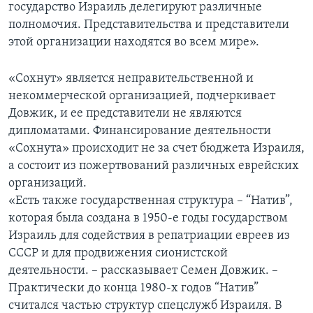
государство Израиль делегируют различные
полномочия. Представительства и представители
этой организации находятся во всем мире».
«Сохнут» является неправительственной и
некоммерческой организацией, подчеркивает
Довжик, и ее представители не являются
дипломатами. Финансирование деятельности
«Сохнута» происходит не за счет бюджета Израиля,
а состоит из пожертвований различных еврейских
организаций.
«Есть также государственная структура – “Натив”,
которая была создана в 1950-е годы государством
Израиль для содействия в репатриации евреев из
СССР и для продвижения сионистской
деятельности. – рассказывает Семен Довжик. –
Практически до конца 1980-х годов “Натив”
считался частью структур спецслужб Израиля. В