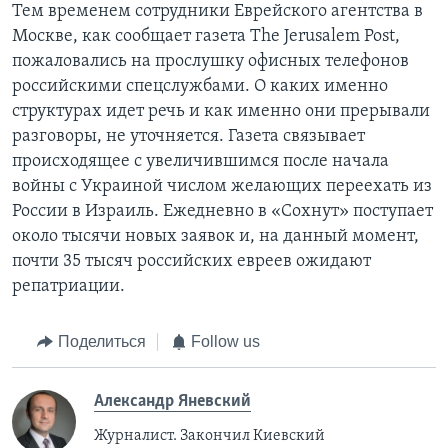
Тем временем сотрудники Еврейского агентства в
Москве, как сообщает газета The Jerusalem Post,
пожаловались на прослушку офисных телефонов
российскими спецслужбами. О каких именно
структурах идет речь и как именно они прерывали
разговоры, не уточняется. Газета связывает
происходящее с увеличившимся после начала
войны с Украиной числом желающих переехать из
России в Израиль. Ежедневно в «Сохнут» поступает
около тысячи новых заявок и, на данный момент,
почти 35 тысяч российских евреев ожидают
репатриации.
Поделиться
Follow us
Александр Яневский
Журналист. Закончил Киевский