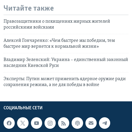
Читайте также
Правозащитники о похищениях мирных жителей
российскими войсками
Алексей Гончаренко: «Чем быстрее мы победим, тем
быстрее мир вернется к нормальной жизни»
Владимир Зеленский: Украина – единственный законный
наследник Киевской Руси
Эксперты: Путин может применить ядерное оружие ради
сохранения режима, а не для победы в войне
СОЦИАЛЬНЫЕ СЕТИ