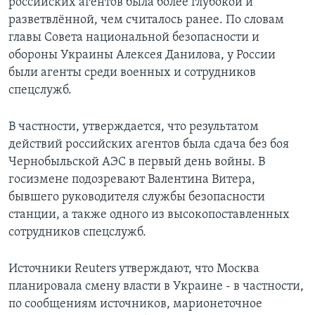
российских агентов была более глубокой и
разветвлённой, чем считалось ранее. По словам
главы Совета национальной безопасности и
обороны Украины Алексея Данилова, у России
были агенты среди военных и сотрудников
спецслужб.
В частности, утверждается, что результатом
действий российских агентов была сдача без боя
Чернобыльской АЭС в первый день войны. В
госизмене подозревают Валентина Витера,
бывшего руководителя службы безопасности
станции, а также одного из высокопоставленных
сотрудников спецслужб.
Источники Reuters утверждают, что Москва
планировала смену власти в Украине - в частности,
по сообщениям источников, марионеточное