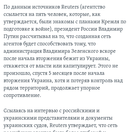
По данным источников Reuters (агентство
ссылается на пять человек, которые, как
утверждается, были знакомы с планами Кремля по
подготовке к войне), президент России Владимир
Путин рассчитывал на то, что созданная сеть
агентов будет способствовать тому, что
администрация Владимира Зеленского вскоре
после начала вторжения бежит из Украины,
откажется от власти или капитулирует. Этого не
произошло, спустя 5 месяцев после начала
вторжения Украина, хотя и потеряв контроль над
рядом территорий, продолжает упорное
сопротивление.
Ссылаясь на интервью с российскими и
украинскими представителями и документы
украинских судов, Reuters утверждает, что сеть