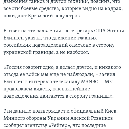
движения танков и другой техники, пояснив, что
все эти боевые средства, которые видно на кадрах,
покидают Крымский полуостров.
В ответ на эти заявления госсекретарь США Энтони
Блинкен указал, что движение главных
российских подразделений отмечено в сторону
украинской границы, а не наоборот.
«Россия говорит одно, а делает другое, и никакого
отвода ее войск мы еще не наблюдали, – заявил
Блинкен в интервью телеканалу MSNBC. – Мы
продолжаем видеть, как важнейшие
подразделения двигаются в сторону границы».
Эти данные подтверждает и официальный Киев.
Министр обороны Украины Алексей Резников
сообщил агентству «Рейтер», что последние