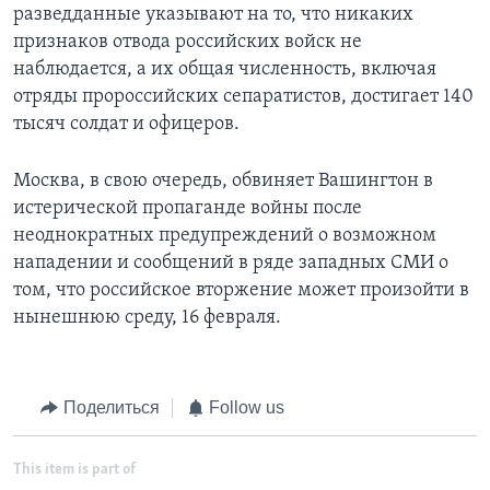
разведданные указывают на то, что никаких
признаков отвода российских войск не
наблюдается, а их общая численность, включая
отряды пророссийских сепаратистов, достигает 140
тысяч солдат и офицеров.
Москва, в свою очередь, обвиняет Вашингтон в
истерической пропаганде войны после
неоднократных предупреждений о возможном
нападении и сообщений в ряде западных СМИ о
том, что российское вторжение может произойти в
нынешнюю среду, 16 февраля.
Поделиться
Follow us
This item is part of