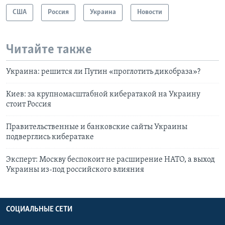
США
Россия
Украина
Новости
Читайте также
Украина: решится ли Путин «проглотить дикобраза»?
Киев: за крупномасштабной кибератакой на Украину
стоит Россия
Правительственные и банковские сайты Украины
подверглись кибератаке
Эксперт: Москву беспокоит не расширение НАТО, а выход
Украины из-под российского влияния
СОЦИАЛЬНЫЕ СЕТИ