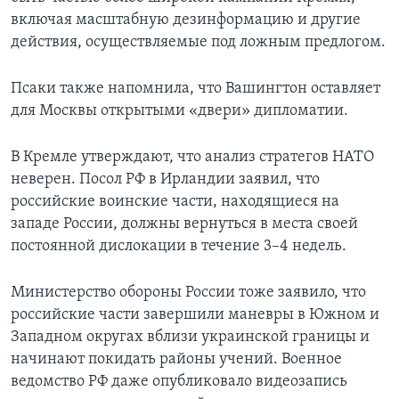
включая масштабную дезинформацию и другие
действия, осуществляемые под ложным предлогом.
Псаки также напомнила, что Вашингтон оставляет
для Москвы открытыми «двери» дипломатии.
В Кремле утверждают, что анализ стратегов НАТО
неверен. Посол РФ в Ирландии заявил, что
российские воинские части, находящиеся на
западе России, должны вернуться в места своей
постоянной дислокации в течение 3–4 недель.
Министерство обороны России тоже заявило, что
российские части завершили маневры в Южном и
Западном округах вблизи украинской границы и
начинают покидать районы учений. Военное
ведомство РФ даже опубликовало видеозапись