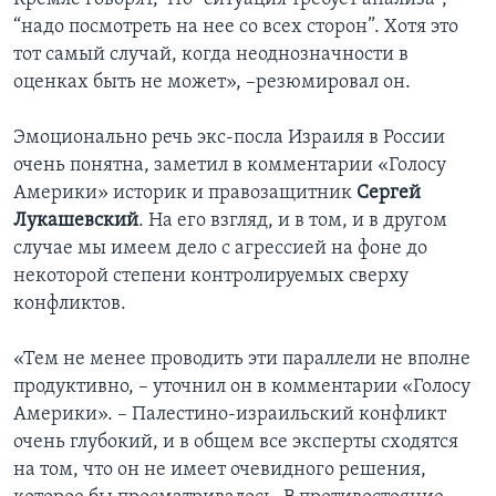
“надо посмотреть на нее со всех сторон”. Хотя это
тот самый случай, когда неоднозначности в
оценках быть не может», –резюмировал он.
Эмоционально речь экс-посла Израиля в России
очень понятна, заметил в комментарии «Голосу
Америки» историк и правозащитник
Сергей
Лукашевский
. На его взгляд, и в том, и в другом
случае мы имеем дело с агрессией на фоне до
некоторой степени контролируемых сверху
конфликтов.
«Тем не менее проводить эти параллели не вполне
продуктивно, – уточнил он в комментарии «Голосу
Америки». – Палестино-израильский конфликт
очень глубокий, и в общем все эксперты сходятся
на том, что он не имеет очевидного решения,