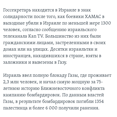
Госсекретарь находится в Израиле в знак
солидарности после того, как боевики ХАМАС в
выходные убили в Израиле по меньшей мере 1300
человек, согласно сообщению израильского
телеканала Kan TV. Большинство из них были
гражданскими лицами, застреленными в своих
домах или на улицах. Десятки израильтян и
иностранцев, находившихся в стране, взяты в
заложники и вывезены в Газу.
Израиль ввел полную блокаду Газы, где проживает
2,3 млн человек, и начал самую мощную за 75-
летнюю историю Ближневосточного конфликта
кампанию бомбардировок. По данным властей
Газы, в результате бомбардировок погибли 1354
палестинца и более 6 000 получили ранения.