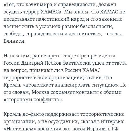
«Тот, кто хочет мира и справедливости, должен
осудить террор ХАМАСа. Мы знаем, что ХАМАС не
представляет палестинский народ и его законные
чаяния жить в условиях равной безопасности,
свободы, справедливости и достоинства», – сказал
Блинкен.
Напомним, ранее пресс-секретарь президента
России Дмитрий Песков фактически ушел от ответа
на вопрос, признают ли в России ХАМАС
террористической организацией, заявив, что
Кремль «продолжает анализировать ситуацию». По
его словам, Москва сохраняет контакты с обеими
«сторонами конфликта».
Кремль де-факто поддерживает террористические
организации, а не осуждает их, сказал в интервью
«Настоящему времени» экс-посол Израиля в РФ