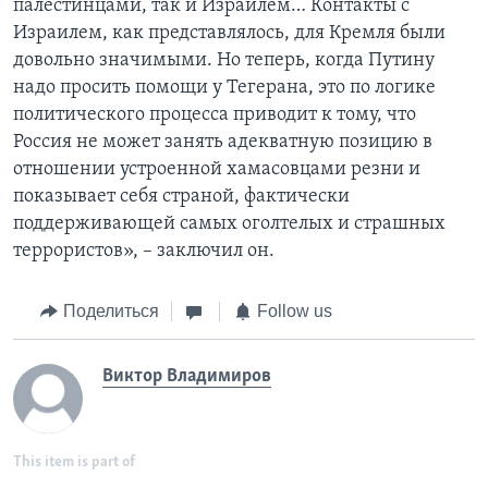
палестинцами, так и Израилем… Контакты с
Израилем, как представлялось, для Кремля были
довольно значимыми. Но теперь, когда Путину
надо просить помощи у Тегерана, это по логике
политического процесса приводит к тому, что
Россия не может занять адекватную позицию в
отношении устроенной хамасовцами резни и
показывает себя страной, фактически
поддерживающей самых оголтелых и страшных
террористов», – заключил он.
Поделиться
Follow us
Виктор Владимиров
This item is part of