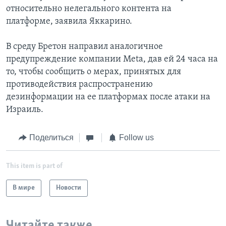
относительно нелегального контента на
платформе, заявила Яккарино.
В среду Бретон направил аналогичное
предупреждение компании Meta, дав ей 24 часа на
то, чтобы сообщить о мерах, принятых для
противодействия распространению
дезинформации на ее платформах после атаки на
Израиль.
Поделиться
Follow us
This item is part of
В мире
Новости
Читайте также