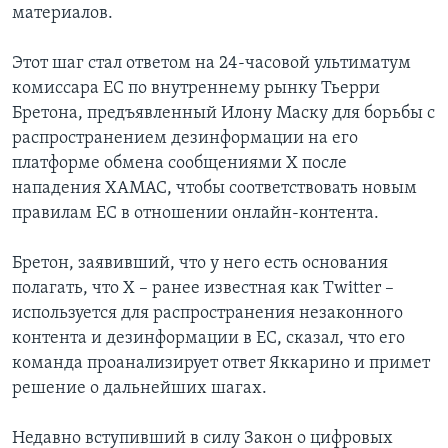
материалов.
Этот шаг стал ответом на 24-часовой ультиматум
комиссара ЕС по внутреннему рынку Тьерри
Бретона, предъявленный Илону Маску для борьбы с
распространением дезинформации на его
платформе обмена сообщениями X после
нападения ХАМАС, чтобы соответствовать новым
правилам ЕС в отношении онлайн-контента.
Бретон, заявивший, что у него есть основания
полагать, что X – ранее известная как Twitter –
используется для распространения незаконного
контента и дезинформации в ЕС, сказал, что его
команда проанализирует ответ Яккарино и примет
решение о дальнейших шагах.
Недавно вступивший в силу Закон о цифровых