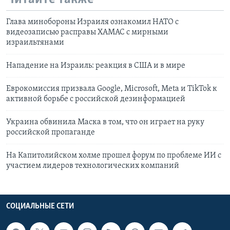
Глава минобороны Израиля ознакомил НАТО с
видеозаписью расправы ХАМАС с мирными
израильтянами
Нападение на Израиль: реакция в США и в мире
Еврокомиссия призвала Google, Microsoft, Meta и TikTok к
активной борьбе с российской дезинформацией
Украина обвинила Маска в том, что он играет на руку
российской пропаганде
На Капитолийском холме прошел форум по проблеме ИИ с
участием лидеров технологических компаний
СОЦИАЛЬНЫЕ СЕТИ