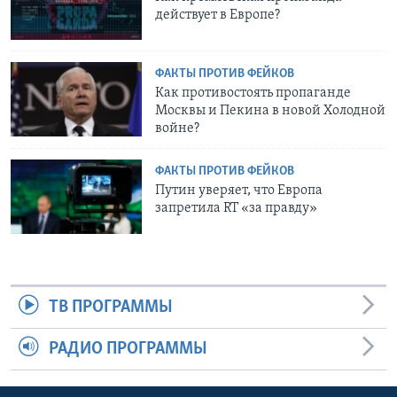
действует в Европе?
ФАКТЫ ПРОТИВ ФЕЙКОВ
Как противостоять пропаганде
Москвы и Пекина в новой Холодной
войне?
ФАКТЫ ПРОТИВ ФЕЙКОВ
Путин уверяет, что Европа
запретила RT «за правду»
ТВ ПРОГРАММЫ
РАДИО ПРОГРАММЫ