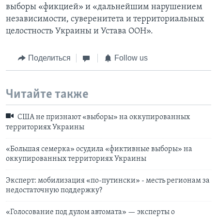
выборы «фикцией» и «дальнейшим нарушением
независимости, суверенитета и территориальных
целостность Украины и Устава ООН».
Поделиться
Follow us
Читайте также
США не признают «выборы» на оккупированных
территориях Украины
«Большая семерка» осудила «фиктивные выборы» на
оккупированных территориях Украины
Эксперт: мобилизация «по-путински» - месть регионам за
недостаточную поддержку?
«Голосование под дулом автомата» — эксперты о