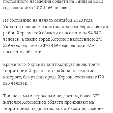
постоянного населения области на 1 января 2022
года составила 1 000 166 человек.
По состоянию на начало сентября 2023 года
Украина полностью контролировала Бериславский
район Херсонской области с населением 94 940
человек, а также город Херсон с населением 275
529 человек - всего 370 469 человек, или 37%
населения области.
Кроме того, Украина контролирует около трети
территории Херсонского района, население
которого, без учета города Херсон, составляет 170
325 человек.
Так, по самым скромным подсчетам, более 37%
жителей Херсонской области проживают на
территориях, подконтрольных Украине, а менее