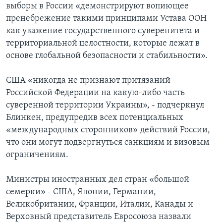
выборы в России «демонстрируют вопиющее
пренебрежение такими принципами Устава ООН
как уважение государственного суверенитета и
территориальной целостности, которые лежат в
основе глобальной безопасности и стабильности».
США «никогда не признают притязаний
Российской Федерации на какую-либо часть
суверенной территории Украины», - подчеркнул
Блинкен, предупредив всех потенциальных
«международных сторонников» действий России,
что они могут подвергнуться санкциям и визовым
ограничениям.
Министры иностранных дел стран «большой
семерки» - США, Японии, Германии,
Великобритании, Франции, Италии, Канады и
Верховный представитель Евросоюза назвали