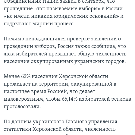
Объединенных Наций заявил 8 сентября, что
прошедшие «так называемые выборы» в России
«не имели никаких юридических оснований» и
подрывают мирный процесс.
Помимо неподдающихся проверке заявлений о
проведении выборов, Россия также сообщила, что
явка избирателей превышает общую численность
населения оккупированных украинских городов.
Менее 63% населения Херсонской области
проживает на территории, оккупированной в
настоящее время Россией, что делает
маловероятным, чтобы 65,14% избирателей региона
проголосовали.
По данным украинского Главного управления
статистики Херсонской области, численность