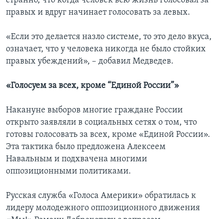
странно, что когда человек всю жизнь голосовал за
правых и вдруг начинает голосовать за левых.
«Если это делается назло системе, то это дело вкуса,
означает, что у человека никогда не было стойких
правых убеждений», – добавил Медведев.
«Голосуем за всех, кроме “Единой России”»
Накануне выборов многие граждане России
открыто заявляли в социальных сетях о том, что
готовы голосовать за всех, кроме «Единой России».
Эта тактика было предложена Алексеем
Навальным и подхвачена многими
оппозиционными политиками.
Русская служба «Голоса Америки» обратилась к
лидеру молодежного оппозиционного движения