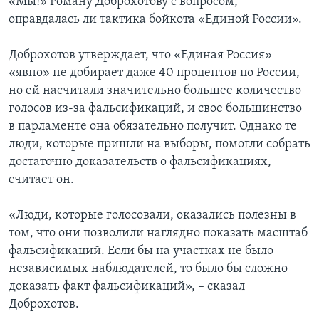
«Мы!» Роману Доброхотову с вопросом,
оправдалась ли тактика бойкота «Единой России».
Доброхотов утверждает, что «Единая Россия»
«явно» не добирает даже 40 процентов по России,
но ей насчитали значительно большее количество
голосов из-за фальсификаций, и свое большинство
в парламенте она обязательно получит. Однако те
люди, которые пришли на выборы, помогли собрать
достаточно доказательств о фальсификациях,
считает он.
«Люди, которые голосовали, оказались полезны в
том, что они позволили наглядно показать масштаб
фальсификаций. Если бы на участках не было
независимых наблюдателей, то было бы сложно
доказать факт фальсификаций», – сказал
Доброхотов.