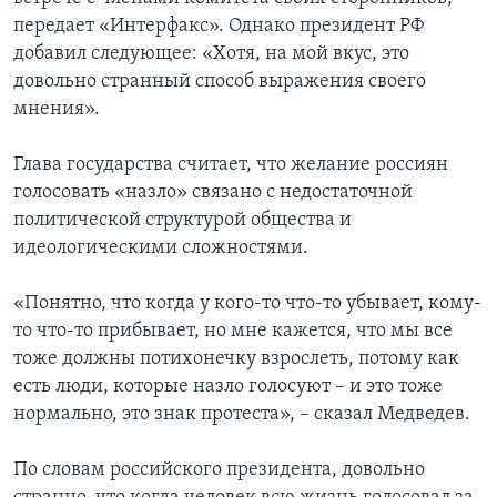
передает «Интерфакс». Однако президент РФ
добавил следующее: «Хотя, на мой вкус, это
довольно странный способ выражения своего
мнения».
Глава государства считает, что желание россиян
голосовать «назло» связано с недостаточной
политической структурой общества и
идеологическими сложностями.
«Понятно, что когда у кого-то что-то убывает, кому-
то что-то прибывает, но мне кажется, что мы все
тоже должны потихонечку взрослеть, потому как
есть люди, которые назло голосуют – и это тоже
нормально, это знак протеста», – сказал Медведев.
По словам российского президента, довольно