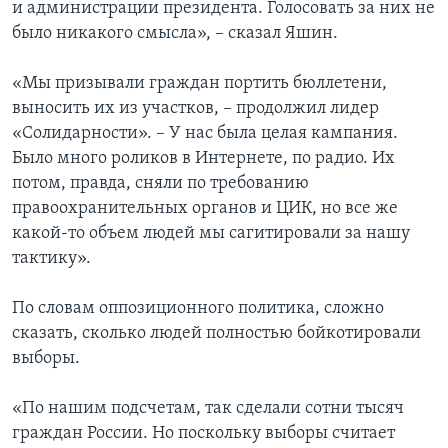
и администрации президента. Голосовать за них не
было никакого смысла», – сказал Яшин.
«Мы призывали граждан портить бюллетени,
выносить их из участков, – продолжил лидер
«Солидарности». – У нас была целая кампания.
Было много роликов в Интернете, по радио. Их
потом, правда, сняли по требованию
правоохранительных органов и ЦИК, но все же
какой-то объем людей мы сагитировали за нашу
тактику».
По словам оппозиционного политика, сложно
сказать, сколько людей полностью бойкотировали
выборы.
«По нашим подсчетам, так сделали сотни тысяч
граждан России. Но поскольку выборы считает