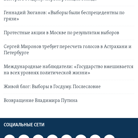
Геннадий Зюганов: «Выборы были беспрецедентны по
грязи»
Протестные акции в Москве по результатам выборов
Сергей Миронов требует пересчета голосов в Астрахани и
Петербурге
Международные наблюдатели: «Государство вмешивается
на всех уровнях политической жизни»
Живой блог: Выборы в Госдуму. Послесловие
Возвращение Владимира Путина
СОЦИАЛЬНЫЕ СЕТИ