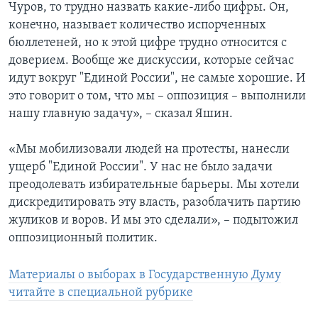
Чуров, то трудно назвать какие-либо цифры. Он,
конечно, называет количество испорченных
бюллетеней, но к этой цифре трудно относится с
доверием. Вообще же дискуссии, которые сейчас
идут вокруг "Единой России", не самые хорошие. И
это говорит о том, что мы – оппозиция – выполнили
нашу главную задачу», – сказал Яшин.
«Мы мобилизовали людей на протесты, нанесли
ущерб "Единой России". У нас не было задачи
преодолевать избирательные барьеры. Мы хотели
дискредитировать эту власть, разоблачить партию
жуликов и воров. И мы это сделали», – подытожил
оппозиционный политик.
Материалы о выборах в Государственную Думу
читайте в специальной рубрике