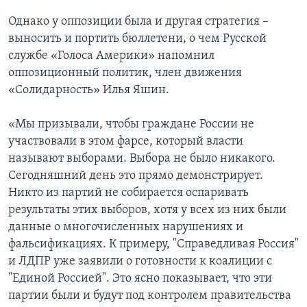
Однако у оппозиции была и другая стратегия –
выносить и портить бюллетени, о чем Русской
службе «Голоса Америки» напомнил
оппозиционный политик, член движения
«Солидарность» Илья Яшин.
«Мы призывали, чтобы граждане России не
участвовали в этом фарсе, который власти
называют выборами. Выбора не было никакого.
Сегодняшний день это прямо демонстрирует.
Никто из партий не собирается оспаривать
результаты этих выборов, хотя у всех из них были
данные о многочисленных нарушениях и
фальсификациях. К примеру, "Справедливая Россия"
и ЛДПР уже заявили о готовности к коалиции с
"Единой Россией". Это ясно показывает, что эти
партии были и будут под контролем правительства