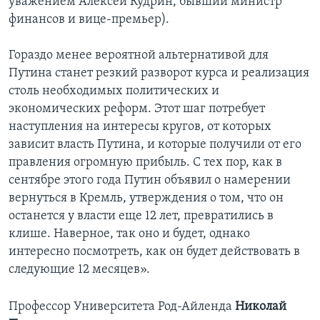
уважением Алексей Кудрин, бывший министр
финансов и вице-премьер).
Гораздо менее вероятной альтернативой для
Путина станет резкий разворот курса и реализация
столь необходимых политических и
экономических реформ. Этот шаг потребует
наступления на интересы кругов, от которых
зависит власть Путина, и которые получили от его
правления огромную прибыль. С тех пор, как в
сентябре этого года Путин объявил о намерении
вернуться в Кремль, утверждения о том, что он
останется у власти еще 12 лет, превратились в
клише. Наверное, так оно и будет, однако
интересно посмотреть, как он будет действовать в
следующие 12 месяцев».
Профессор Университета Род-Айленда
Николай