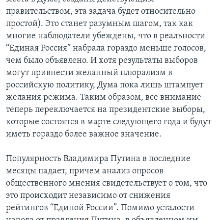
правительством, эта задача будет относительно
простой). Это станет разумным шагом, так как
многие наблюдатели убеждены, что в реальности
“Единая Россия” набрала гораздо меньше голосов,
чем было объявлено. И хотя результаты выборов
могут привнести желанный плюрализм в
российскую политику, Дума пока лишь штампует
желания режима. Таким образом, все внимание
теперь переключается на президентские выборы,
которые состоятся в марте следующего года и будут
иметь гораздо более важное значение.
Популярность Владимира Путина в последние
месяцы падает, причем анализ опросов
общественного мнения свидетельствует о том, что
это происходит независимо от снижения
рейтингов “Единой России”. Помимо усталости