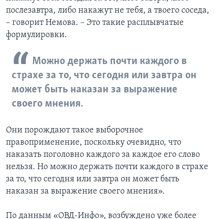
послезавтра, либо накажут не тебя, а твоего соседа,
– говорит Немова. – Это такие расплывчатые
формулировки.
Можно держать почти каждого в
страхе за то, что сегодня или завтра он
может быть наказан за выражение
своего мнения.
Они порождают такое выборочное
правоприменение, поскольку очевидно, что
наказать поголовно каждого за каждое его слово
нельзя. Но можно держать почти каждого в страхе
за то, что сегодня или завтра он может быть
наказан за выражение своего мнения».
По данным «ОВД-Инфо», возбуждено уже более