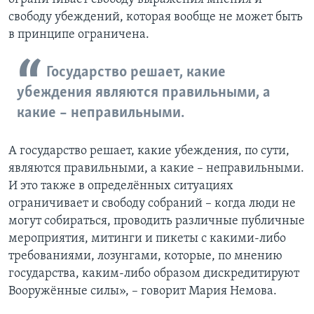
свободу убеждений, которая вообще не может быть
в принципе ограничена.
Государство решает, какие
убеждения являются правильными, а
какие – неправильными.
А государство решает, какие убеждения, по сути,
являются правильными, а какие – неправильными.
И это также в определённых ситуациях
ограничивает и свободу собраний – когда люди не
могут собираться, проводить различные публичные
мероприятия, митинги и пикеты с какими-либо
требованиями, лозунгами, которые, по мнению
государства, каким-либо образом дискредитируют
Вооружённые силы», – говорит Мария Немова.