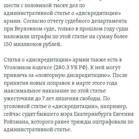
шести с половиной тысяч дел по
административной статье о «дискредитации»
армии. Согласно отчету судебного департамента
при Верховном суде, только в прошлом году суды
наложили штрафы по этой статье на сумму более
150 миллионов рублей.
Статья о «дискредитации» армии также есть в
Уголовном кодексе (280.3 УК РФ). К ней могут
привлечь за «повторную дискредитацию». После
принятия новых поправок в марте этого года
максимальное наказание по этой статье
ужесточили до 7 лет лишения свободы. По
уголовной статье о «дискредитации», например,
сейчас судят бывшего мэра Екатеринбурга Евгения
Ройзмана, которого ранее трижды оштрафовали по
административной статье.