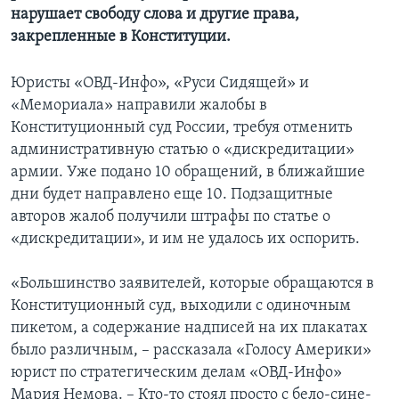
нарушает свободу слова и другие права,
закрепленные в Конституции.
Юристы «ОВД-Инфо», «Руси Сидящей» и
«Мемориала» направили жалобы в
Конституционный суд России, требуя отменить
административную статью о «дискредитации»
армии. Уже подано 10 обращений, в ближайшие
дни будет направлено еще 10. Подзащитные
авторов жалоб получили штрафы по статье о
«дискредитации», и им не удалось их оспорить.
«Большинство заявителей, которые обращаются в
Конституционный суд, выходили с одиночным
пикетом, а содержание надписей на их плакатах
было различным, – рассказала «Голосу Америки»
юрист по стратегическим делам «ОВД-Инфо»
Мария Немова. – Кто-то стоял просто с бело-сине-