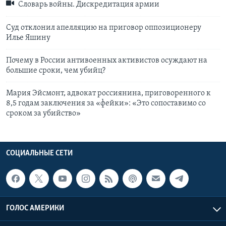
Словарь войны. Дискредитация армии
Суд отклонил апелляцию на приговор оппозиционеру
Илье Яшину
Почему в России антивоенных активистов осуждают на
большие сроки, чем убийц?
Мария Эйсмонт, адвокат россиянина, приговоренного к
8,5 годам заключения за «фейки»: «Это сопоставимо со
сроком за убийство»
СОЦИАЛЬНЫЕ СЕТИ
ГОЛОС АМЕРИКИ