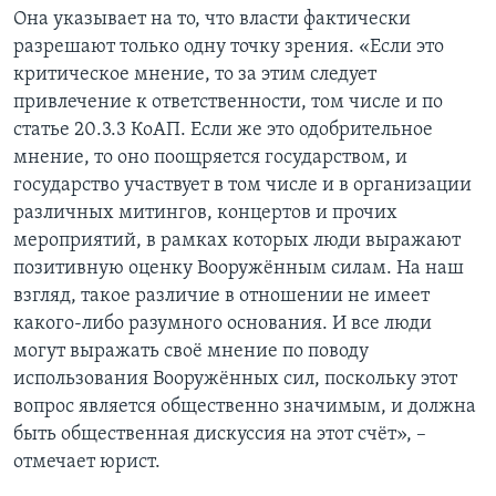
Она указывает на то, что власти фактически
разрешают только одну точку зрения. «Если это
критическое мнение, то за этим следует
привлечение к ответственности, том числе и по
статье 20.3.3 КоАП. Если же это одобрительное
мнение, то оно поощряется государством, и
государство участвует в том числе и в организации
различных митингов, концертов и прочих
мероприятий, в рамках которых люди выражают
позитивную оценку Вооружённым силам. На наш
взгляд, такое различие в отношении не имеет
какого-либо разумного основания. И все люди
могут выражать своё мнение по поводу
использования Вооружённых сил, поскольку этот
вопрос является общественно значимым, и должна
быть общественная дискуссия на этот счёт», –
отмечает юрист.