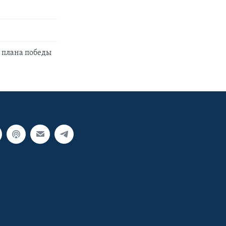
 плана победы