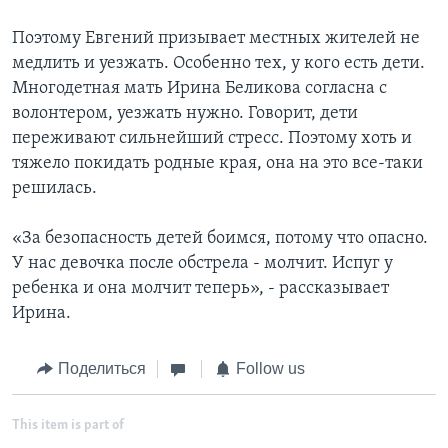
Поэтому Евгений призывает местных жителей не
медлить и уезжать. Особенно тех, у кого есть дети.
Многодетная мать Ирина Беликова согласна с
волонтером, уезжать нужно. Говорит, дети
переживают сильнейший стресс. Поэтому хоть и
тяжело покидать родные края, она на это все-таки
решилась.
«За безопасность детей боимся, потому что опасно.
У нас девочка после обстрела - молчит. Испуг у
ребенка и она молчит теперь», - рассказывает
Ирина.
Поделиться
Follow us
This item is part of