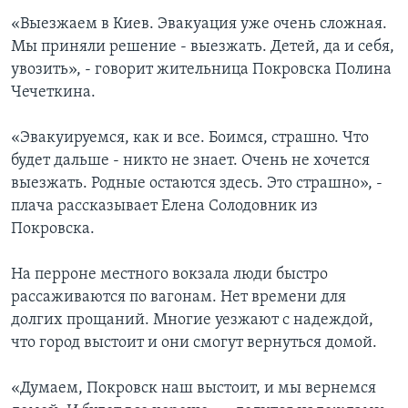
«Выезжаем в Киев. Эвакуация уже очень сложная.
Мы приняли решение - выезжать. Детей, да и себя,
увозить», - говорит жительница Покровска Полина
Чечеткина.
«Эвакуируемся, как и все. Боимся, страшно. Что
будет дальше - никто не знает. Очень не хочется
выезжать. Родные остаются здесь. Это страшно», -
плача рассказывает Елена Солодовник из
Покровска.
На перроне местного вокзала люди быстро
рассаживаются по вагонам. Нет времени для
долгих прощаний. Многие уезжают с надеждой,
что город выстоит и они смогут вернуться домой.
«Думаем, Покровск наш выстоит, и мы вернемся