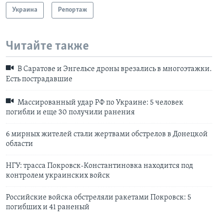
Украина
Репортаж
Читайте также
В Саратове и Энгельсе дроны врезались в многоэтажки.
Есть пострадавшие
Массированный удар РФ по Украине: 5 человек
погибли и еще 30 получили ранения
6 мирных жителей стали жертвами обстрелов в Донецкой
области
НГУ: трасса Покровск-Константиновка находится под
контролем украинских войск
Российские войска обстреляли ракетами Покровск: 5
погибших и 41 раненый