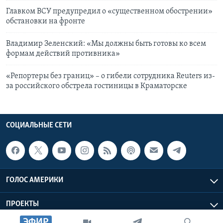
Главком ВСУ предупредил о «существенном обострении»
обстановки на фронте
Владимир Зеленский: «Мы должны быть готовы ко всем
формам действий противника»
«Репортеры без границ» – о гибели сотрудника Reuters из-
за российского обстрела гостиницы в Краматорске
СОЦИАЛЬНЫЕ СЕТИ
ГОЛОС АМЕРИКИ
ПРОЕКТЫ
ЭФИР